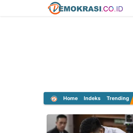
Home
Indeks
Trending
Dunia