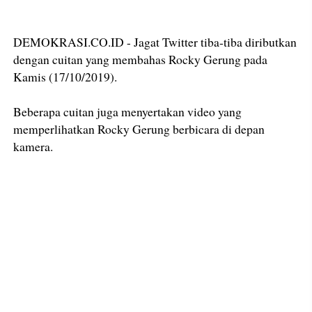
DEMOKRASI.CO.ID - Jagat Twitter tiba-tiba diributkan
dengan cuitan yang membahas Rocky Gerung pada
Kamis (17/10/2019).
Beberapa cuitan juga menyertakan video yang
memperlihatkan Rocky Gerung berbicara di depan
kamera.