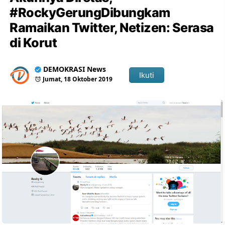
#RockyGerungDibungkam
Ramaikan Twitter, Netizen: Serasa
di Korut
DEMOKRASI News
Ikuti
Jumat, 18 Oktober 2019