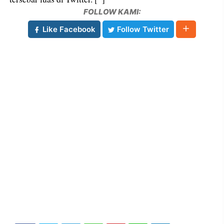
FOLLOW KAMI:
Like Facebook
Follow Twitter