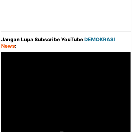
Jangan Lupa Subscribe YouTube
DEMOKRASI
News
: