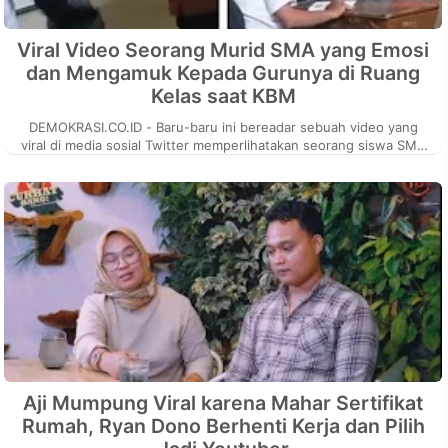
Viral Video Seorang Murid SMA yang Emosi
dan Mengamuk Kepada Gurunya di Ruang
Kelas saat KBM
DEMOKRASI.CO.ID - Baru-baru ini bereadar sebuah video yang
viral di media sosial Twitter memperlihatakan seorang siswa SMA
yang nampak emos...
Aji Mumpung Viral karena Mahar Sertifikat
Rumah, Ryan Dono Berhenti Kerja dan Pilih