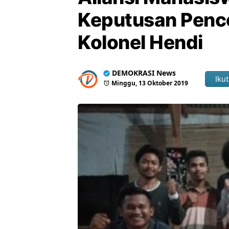
Keputusan Penc
Kolonel Hendi
DEMOKRASI News
Ikut
Minggu, 13 Oktober 2019