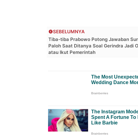
SEBELUMNYA
Tiba-tiba Prabowo Potong Jawaban Su
Paloh Saat Ditanya Soal Gerindra Jadi O
atau Ikut Pemerintah