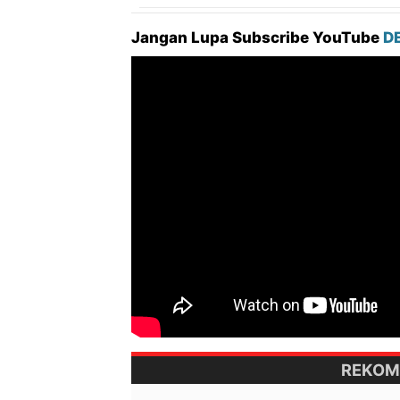
Jangan Lupa Subscribe YouTube
D
REKOM