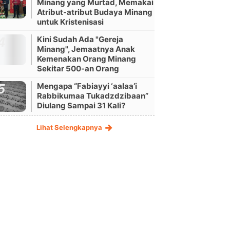
Minang yang Murtad, Memakai
Atribut-atribut Budaya Minang
untuk Kristenisasi
Kini Sudah Ada "Gereja
Minang", Jemaatnya Anak
Kemenakan Orang Minang
Sekitar 500-an Orang
Mengapa “Fabiayyi ‘aalaa’i
Rabbikumaa Tukadzdzibaan”
Diulang Sampai 31 Kali?
Lihat Selengkapnya