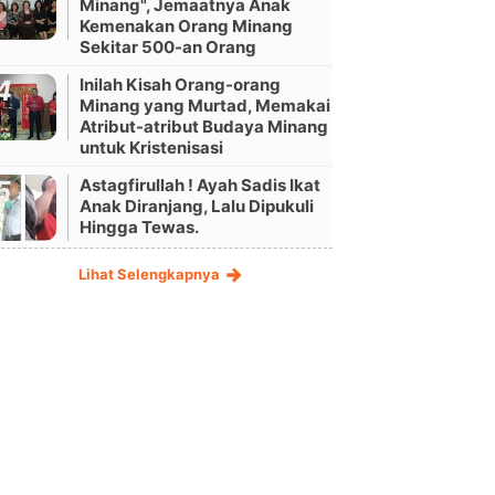
Minang", Jemaatnya Anak
Kemenakan Orang Minang
Sekitar 500-an Orang
Inilah Kisah Orang-orang
Minang yang Murtad, Memakai
Atribut-atribut Budaya Minang
untuk Kristenisasi
Astagfirullah ! Ayah Sadis Ikat
Anak Diranjang, Lalu Dipukuli
Hingga Tewas.
Lihat Selengkapnya