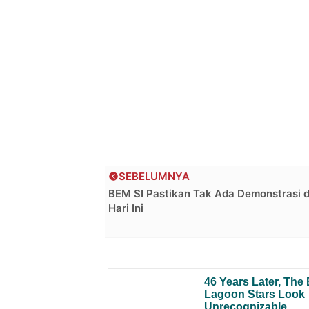
SEBELUMNYA
BEM SI Pastikan Tak Ada Demonstrasi 
Hari Ini