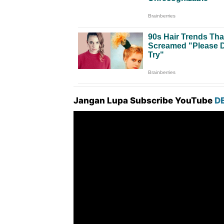
Jangan Lupa Subscribe YouTube
D