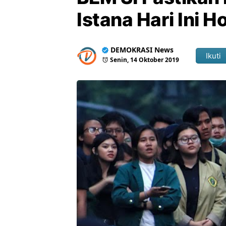
Istana Hari Ini H
DEMOKRASI News
Ikuti
Senin, 14 Oktober 2019