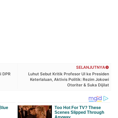
SELANJUTNYA
di DPR
Luhut Sebut Kritik Profesor UI ke Presiden
Keterlaluan, Aktivis Politik: Rezim Jokowi
Otoriter & Suka Dijilat