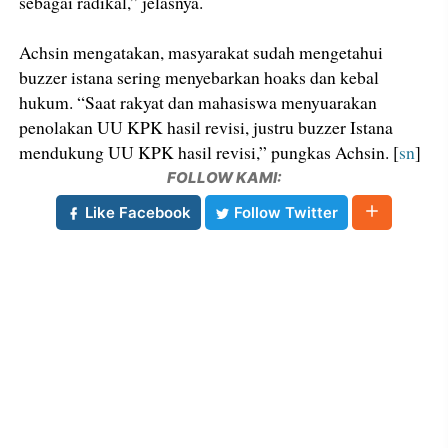
sebagai radikal,” jelasnya.
Achsin mengatakan, masyarakat sudah mengetahui
buzzer istana sering menyebarkan hoaks dan kebal
hukum. “Saat rakyat dan mahasiswa menyuarakan
penolakan UU KPK hasil revisi, justru buzzer Istana
mendukung UU KPK hasil revisi,” pungkas Achsin. [
sn
]
FOLLOW KAMI:
Like Facebook
Follow Twitter