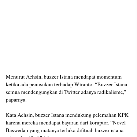
Menurut Achsin, buzzer Istana mendapat momentum
ketika ada penusukan terhadap Wiranto. “Buzzer Istana
semua mendengungkan di Twitter adanya radikalisme,”
paparnya.
Kata Achsin, buzzer Istana mendukung pelemahan KPK
karena mereka mendapat bayaran dari koruptor. “Novel
Baswedan yang matanya terluka difitnah buzzer istana