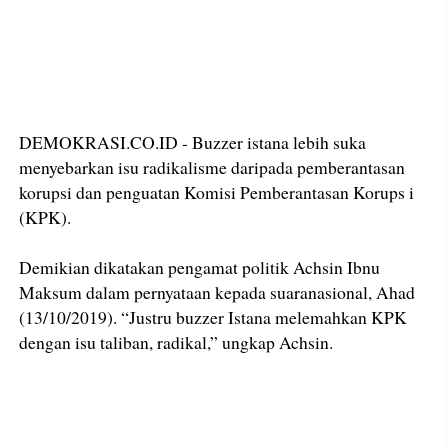
DEMOKRASI.CO.ID - Buzzer istana lebih suka
menyebarkan isu radikalisme daripada pemberantasan
korupsi dan penguatan Komisi Pemberantasan Korups i
(KPK).
Demikian dikatakan pengamat politik Achsin Ibnu
Maksum dalam pernyataan kepada suaranasional, Ahad
(13/10/2019). “Justru buzzer Istana melemahkan KPK
dengan isu taliban, radikal,” ungkap Achsin.