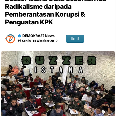
Radikalisme daripada
Pemberantasan Korupsi &
Penguatan KPK
DEMOKRASI News
Ikuti
Senin, 14 Oktober 2019