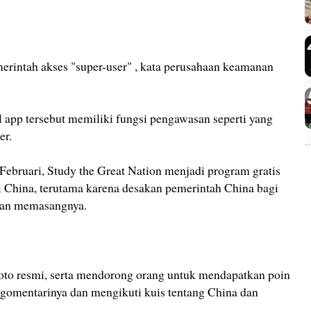
rintah akses "super-user" , kata perusahaan keamanan
app tersebut memiliki fungsi pengawasan seperti yang
er.
Februari, Study the Great Nation menjadi program gratis
i China, terutama karena desakan pemerintah China bagi
dan memasangnya.
oto resmi, serta mendorong orang untuk mendapatkan poin
gomentarinya dan mengikuti kuis tentang China dan