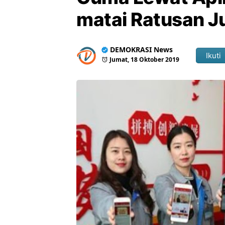
matai Ratusan J
DEMOKRASI News
Ikuti
Jumat, 18 Oktober 2019