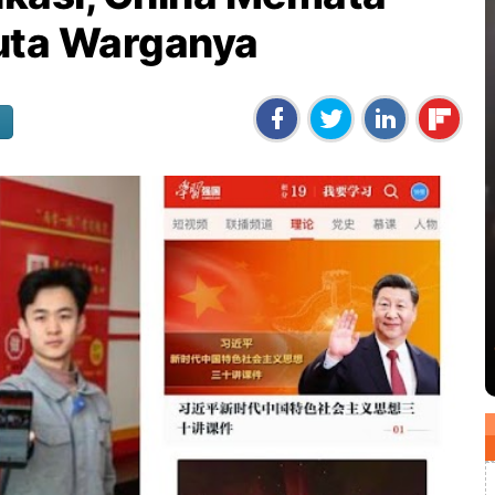
uta Warganya