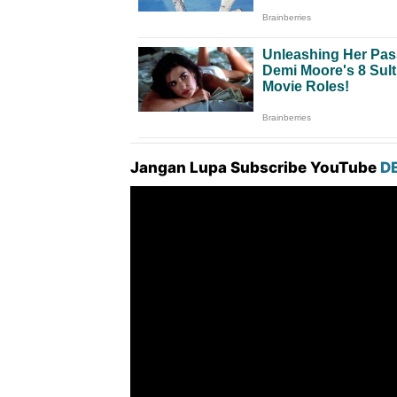
Jangan Lupa Subscribe YouTube
D