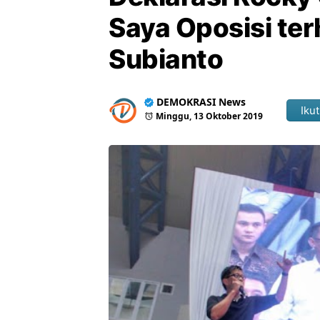
Saya Oposisi te
Subianto
DEMOKRASI News
Ikut
Minggu, 13 Oktober 2019