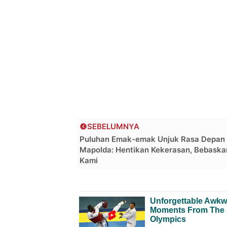
SEBELUMNYA
Puluhan Emak-emak Unjuk Rasa Depan
Mapolda: Hentikan Kekerasan, Bebask
Kami