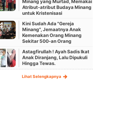
Minang yang Murtad, Memakai
Atribut-atribut Budaya Minang
untuk Kristenisasi
Kini Sudah Ada "Gereja
Minang", Jemaatnya Anak
Kemenakan Orang Minang
Sekitar 500-an Orang
Astagfirullah ! Ayah Sadis Ikat
Anak Diranjang, Lalu Dipukuli
Hingga Tewas.
Lihat Selengkapnya