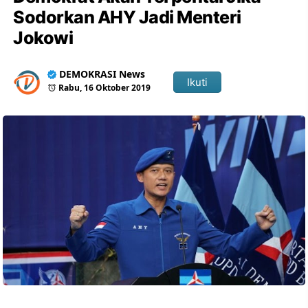
Sodorkan AHY Jadi Menteri
Jokowi
DEMOKRASI News
Ikuti
Rabu, 16 Oktober 2019