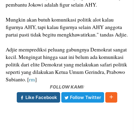
pembantu Jokowi adalah figur selain AHY.
Mungkin akan butuh komunikasi politik alot kalau
figurnya AHY, tapi kalau figurnya selain AHY anggota
partai pasti tidak begitu mengkhawatirkan." tandas Adjie.
Adjie memprediksi peluang gabungnya Demokrat sangat
kecil. Mengingat hingga saat ini belum ada komunikasi
politik dari elite Demokrat yang melakukan safari politik
seperti yang dilakukan Ketua Umum Gerindra, Prabowo
Subianto. [
rm
]
FOLLOW KAMI:
Like Facebook
Follow Twitter