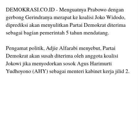
DEMOKRASI.CO.ID - Menguatnya Prabowo dengan
gerbong Gerindranya merapat ke koalisi Joko Widodo,
diprediksi akan menyulitkan Partai Demokrat diterima
sebagai bagian pemerintah 5 tahun mendatang.
Pengamat politik, Adjie Alfarabi menyebut, Partai
Demokrat akan susah diterima oleh anggota koalisi
Jokowi jika menyodorkan sosok Agus Harimurti
Yudhoyono (AHY) sebagai menteri kabinet kerja jilid 2.