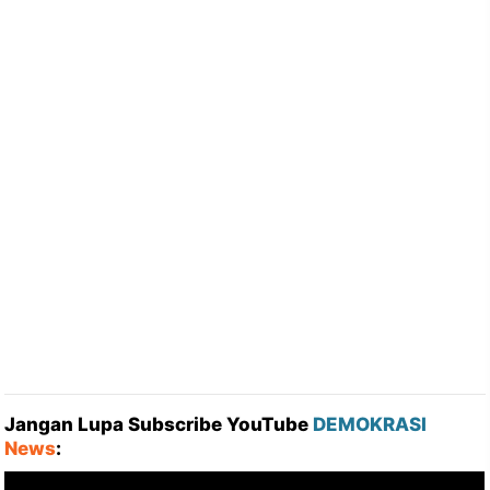
Jangan Lupa Subscribe YouTube
DEMOKRASI
News
: