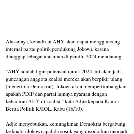
Alasannya, kehadiran AHY akan dapat mengguncang
internal partai politik pendukung Jokowi, karena
dianggap sebagai ancaman di pemilu 2024 mendatang.
"AHY adalah figur potensial untuk 2024, ini akan jadi
guncangan anggota koalisi mereka akan berpikir ulang
(menerima Demokrat). Jokowi akan mempertimbangkan
apakah PDIP dan partai lainnya nyaman dengan
kehadiran AHY di koalisi." kata Adjie kepada Kantor
Berita Politik RMOL, Rabu (16/10).
Adjie menyebutkan, kemungkinan Demokrat bergabung
ke koalisi Jokowi apabila sosok yang disodorkan menjadi