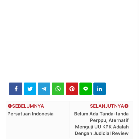
SEBELUMNYA
SELANJUTNYA
Persatuan Indonesia
Belum Ada Tanda-tanda
Perppu, Aternatif
Menguji UU KPK Adalah
Dengan Judicial Review