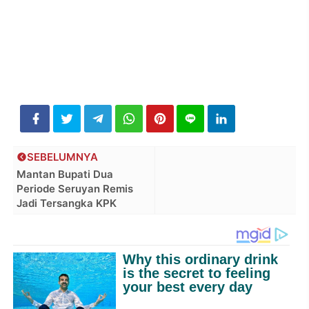
SEBELUMNYA
Mantan Bupati Dua
Periode Seruyan Remis
Jadi Tersangka KPK