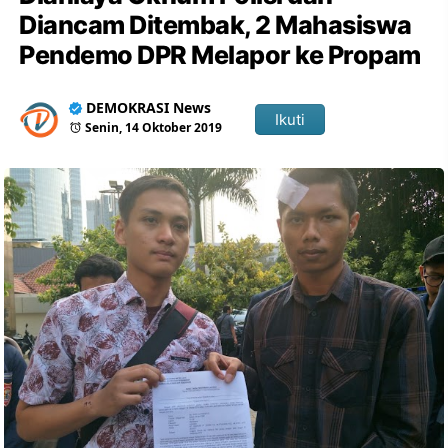
Diancam Ditembak, 2 Mahasiswa
Pendemo DPR Melapor ke Propam
DEMOKRASI News
Ikuti
Senin, 14 Oktober 2019