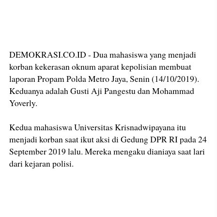
DEMOKRASI.CO.ID - Dua mahasiswa yang menjadi
korban kekerasan oknum aparat kepolisian membuat
laporan Propam Polda Metro Jaya, Senin (14/10/2019).
Keduanya adalah Gusti Aji Pangestu dan Mohammad
Yoverly.
Kedua mahasiswa Universitas Krisnadwipayana itu
menjadi korban saat ikut aksi di Gedung DPR RI pada 24
September 2019 lalu. Mereka mengaku dianiaya saat lari
dari kejaran polisi.