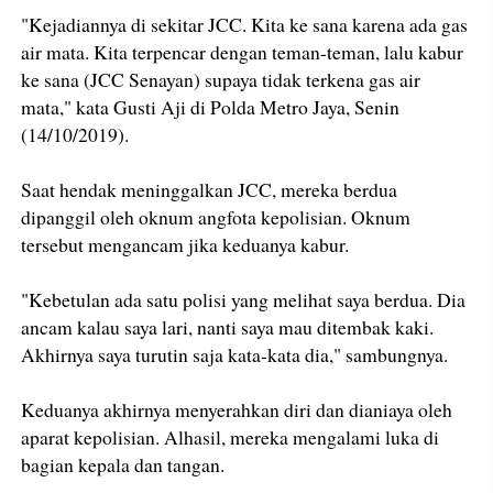
"Kejadiannya di sekitar JCC. Kita ke sana karena ada gas
air mata. Kita terpencar dengan teman-teman, lalu kabur
ke sana (JCC Senayan) supaya tidak terkena gas air
mata," kata Gusti Aji di Polda Metro Jaya, Senin
(14/10/2019).
Saat hendak meninggalkan JCC, mereka berdua
dipanggil oleh oknum angfota kepolisian. Oknum
tersebut mengancam jika keduanya kabur.
"Kebetulan ada satu polisi yang melihat saya berdua. Dia
ancam kalau saya lari, nanti saya mau ditembak kaki.
Akhirnya saya turutin saja kata-kata dia," sambungnya.
Keduanya akhirnya menyerahkan diri dan dianiaya oleh
aparat kepolisian. Alhasil, mereka mengalami luka di
bagian kepala dan tangan.