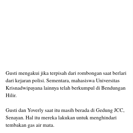
Gusti mengakui jika terpisah dari rombongan saat berlari
dari kejaran polisi. Sementara, mahasiswa Universitas
Krisnadwipayana lainnya telah berkumpul di Bendungan
Hilir.
Gusti dan Yoverly saat itu masih berada di Gedung JCC,
Senayan. Hal itu mereka lakukan untuk menghindari
tembakan gas air mata.