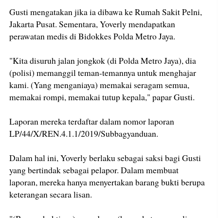
Gusti mengatakan jika ia dibawa ke Rumah Sakit Pelni,
Jakarta Pusat. Sementara, Yoverly mendapatkan
perawatan medis di Bidokkes Polda Metro Jaya.
"Kita disuruh jalan jongkok (di Polda Metro Jaya), dia
(polisi) memanggil teman-temannya untuk menghajar
kami. (Yang menganiaya) memakai seragam semua,
memakai rompi, memakai tutup kepala," papar Gusti.
Laporan mereka terdaftar dalam nomor laporan
LP/44/X/REN.4.1.1/2019/Subbagyanduan.
Dalam hal ini, Yoverly berlaku sebagai saksi bagi Gusti
yang bertindak sebagai pelapor. Dalam membuat
laporan, mereka hanya menyertakan barang bukti berupa
keterangan secara lisan.