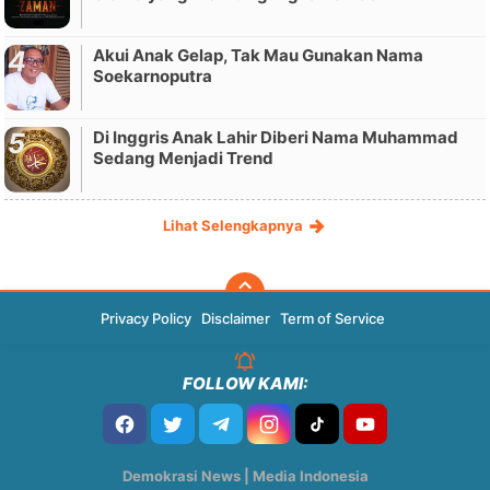
Akui Anak Gelap, Tak Mau Gunakan Nama
Soekarnoputra
Di Inggris Anak Lahir Diberi Nama Muhammad
Sedang Menjadi Trend
Lihat Selengkapnya
Privacy Policy
Disclaimer
Term of Service
FOLLOW KAMI:
Demokrasi News | Media Indonesia