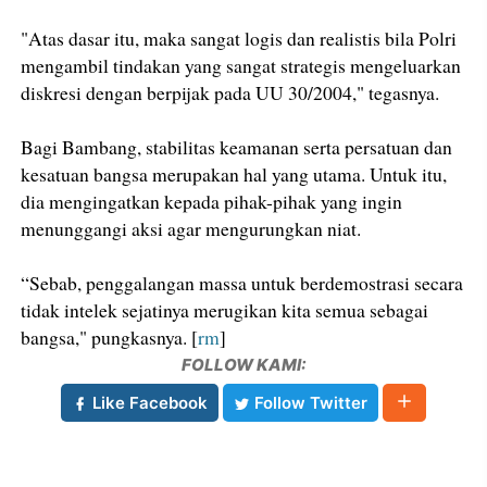
"Atas dasar itu, maka sangat logis dan realistis bila Polri
mengambil tindakan yang sangat strategis mengeluarkan
diskresi dengan berpijak pada UU 30/2004," tegasnya.
Bagi Bambang, stabilitas keamanan serta persatuan dan
kesatuan bangsa merupakan hal yang utama. Untuk itu,
dia mengingatkan kepada pihak-pihak yang ingin
menunggangi aksi agar mengurungkan niat.
“Sebab, penggalangan massa untuk berdemostrasi secara
tidak intelek sejatinya merugikan kita semua sebagai
bangsa," pungkasnya. [
rm
]
FOLLOW KAMI:
Like Facebook
Follow Twitter