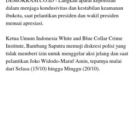
dalam menjaga kondusivitas dan kestabilan keamanan
ibukota, saat pelantikan presiden dan wakil presiden
menuai apresiasi.
Ketua Umum Indonesia White and Blue Collar Crime
Institute, Bambang Saputra memuji diskresi polisi yang
tidak memberi izin untuk menggelar aksi jelang dan saat
pelantikan Joko Widodo-Maruf Amin, tepatnya mulai
dari Selasa (15/10) hingga Minggu (20/10).