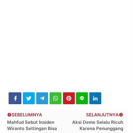
SEBELUMNYA
SELANJUTNYA
Mahfud Sebut Insiden
Aksi Demo Selalu Ricuh
Wiranto Settingan Bisa
Karena Penunggang