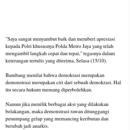
"Saya sangat menyambut baik dan memberi apresiasi
kepada Polri khususnya Polda Metro Jaya yang telah
mengambil langkah cepat dan tepat," tegasnya dalam
keterangan tertulis yang diterima, Selasa (15/10).
Bambang menilai bahwa demokrasi merupakan
demonstrasi merupakan ciri dari sebuah demokrasi. Hal
itu secara hukum memang diperbolehkan.
Namun jika menilik berbagai aksi yang dilakukan
belakangan, maka demonstrasi rawan ditunggangi
penumpang gelap yang memancing keributan dan
berubah jadi anarkis.