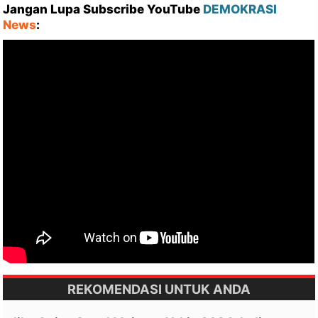
Jangan Lupa Subscribe YouTube
DEMOKRASI
News
:
REKOMENDASI UNTUK ANDA