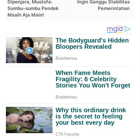
Dipenjara, Mustofa:
Ingin Ganggu Stabilitas
Sumbu-sumbu Pendek
Pemerintahan
Masih Aja Main!