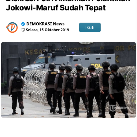
Jokowi-Maruf Sudah Tepat
DEMOKRASI News
Ikuti
Selasa, 15 Oktober 2019