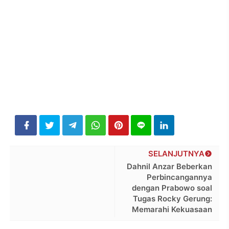
SELANJUTNYA
Dahnil Anzar Beberkan
Perbincangannya
dengan Prabowo soal
Tugas Rocky Gerung:
Memarahi Kekuasaan