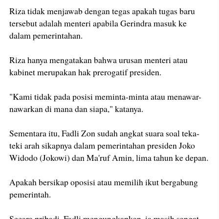
Riza tidak menjawab dengan tegas apakah tugas baru
tersebut adalah menteri apabila Gerindra masuk ke
dalam pemerintahan.
Riza hanya mengatakan bahwa urusan menteri atau
kabinet merupakan hak prerogatif presiden.
"Kami tidak pada posisi meminta-minta atau menawar-
nawarkan di mana dan siapa," katanya.
Sementara itu, Fadli Zon sudah angkat suara soal teka-
teki arah sikapnya dalam pemerintahan presiden Joko
Widodo (Jokowi) dan Ma'ruf Amin, lima tahun ke depan.
Apakah bersikap oposisi atau memilih ikut bergabung
pemerintah.
Secara pribadi, Fadli mengungkapkan, ia masih sangat