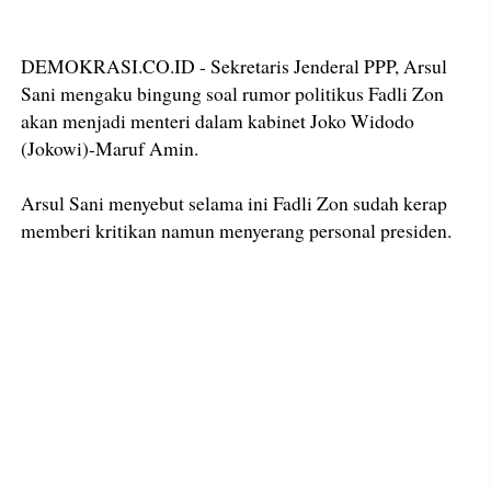
DEMOKRASI.CO.ID - Sekretaris Jenderal PPP, Arsul
Sani mengaku bingung soal rumor politikus Fadli Zon
akan menjadi menteri dalam kabinet Joko Widodo
(Jokowi)-Maruf Amin.
Arsul Sani menyebut selama ini Fadli Zon sudah kerap
memberi kritikan namun menyerang personal presiden.