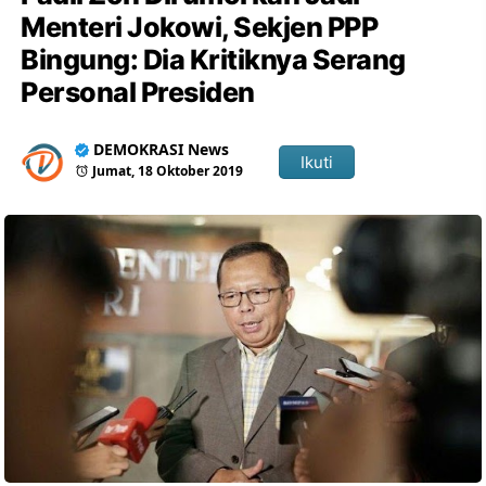
Menteri Jokowi, Sekjen PPP
Bingung: Dia Kritiknya Serang
Personal Presiden
DEMOKRASI News
Ikuti
Jumat, 18 Oktober 2019