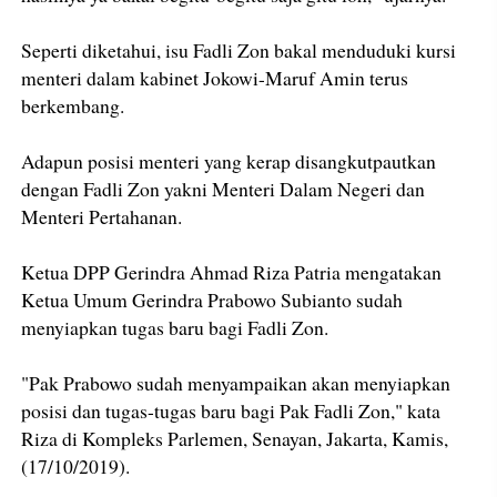
Seperti diketahui, isu Fadli Zon bakal menduduki kursi
menteri dalam kabinet Jokowi-Maruf Amin terus
berkembang.
Adapun posisi menteri yang kerap disangkutpautkan
dengan Fadli Zon yakni Menteri Dalam Negeri dan
Menteri Pertahanan.
Ketua DPP Gerindra Ahmad Riza Patria mengatakan
Ketua Umum Gerindra Prabowo Subianto sudah
menyiapkan tugas baru bagi Fadli Zon.
"Pak Prabowo sudah menyampaikan akan menyiapkan
posisi dan tugas-tugas baru bagi Pak Fadli Zon," kata
Riza di Kompleks Parlemen, Senayan, Jakarta, Kamis,
(17/10/2019).