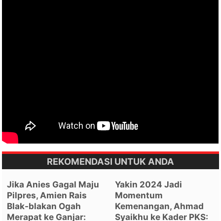
REKOMENDASI UNTUK ANDA
Jika Anies Gagal Maju
Yakin 2024 Jadi
Pilpres, Amien Rais
Momentum
Blak-blakan Ogah
Kemenangan, Ahmad
Merapat ke Ganjar:
Syaikhu ke Kader PKS: