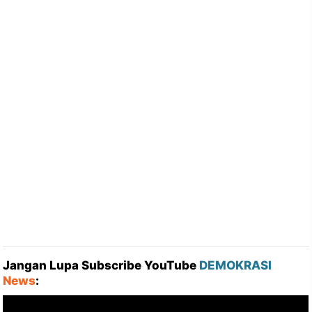
Jangan Lupa Subscribe YouTube
DEMOKRASI
News
: