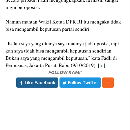
ingin beroposisi.
Namun mantan Wakil Ketua DPR RI itu mengaku tidak
bisa mengambil keputusan partai sendiri.
"Kalau saya yang ditanya saya maunya jadi oposisi, tapi
kan saya tidak bisa mengambil keputusan sendirian.
Bukan saya yang mengambil keputusan," kata Fadli di
Perpusnas, Jakarta Pusat, Rabu (9/10/2019). [
tn
]
FOLLOW KAMI:
Like Facebook
Follow Twitter