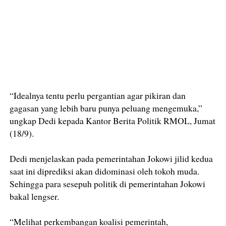
“Idealnya tentu perlu pergantian agar pikiran dan
gagasan yang lebih baru punya peluang mengemuka,”
ungkap Dedi kepada Kantor Berita Politik RMOL, Jumat
(18/9).
Dedi menjelaskan pada pemerintahan Jokowi jilid kedua
saat ini diprediksi akan didominasi oleh tokoh muda.
Sehingga para sesepuh politik di pemerintahan Jokowi
bakal lengser.
“Melihat perkembangan koalisi pemerintah,