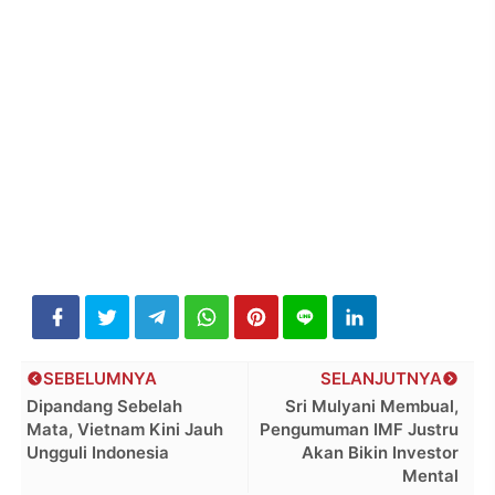
SEBELUMNYA
SELANJUTNYA
Dipandang Sebelah
Sri Mulyani Membual,
Mata, Vietnam Kini Jauh
Pengumuman IMF Justru
Ungguli Indonesia
Akan Bikin Investor
Mental