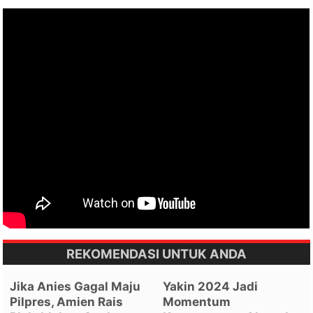
REKOMENDASI UNTUK ANDA
Jika Anies Gagal Maju
Yakin 2024 Jadi
Pilpres, Amien Rais
Momentum