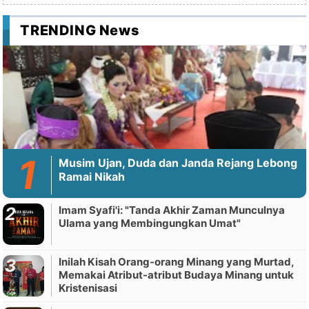
TRENDING News
Musim Ujan, Duda dan Janda Rejang Lebong
Ramai Nikah
Imam Syafi'i: "Tanda Akhir Zaman Munculnya
Ulama yang Membingungkan Umat"
Inilah Kisah Orang-orang Minang yang Murtad,
Memakai Atribut-atribut Budaya Minang untuk
Kristenisasi