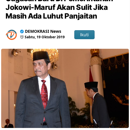
Jokowi-Maruf Akan Sulit Jika
Masih Ada Luhut Panjaitan
DEMOKRASI News
Ikuti
Sabtu, 19 Oktober 2019