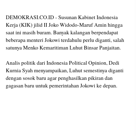
DEMOKRASI.CO.ID - Susunan Kabinet Indonesia
Kerja (KIK) jilid II Joko Widodo-Maruf Amin hingga
saat ini masih buram. Banyak kalangan berpendapat
beberapa menteri Jokowi terdahulu perlu diganti, salah
satunya Menko Kemaritiman Luhut Binsar Panjaitan.
Analis politik dari Indonesia Political Opinion, Dedi
Kurnia Syah menyampaikan, Luhut semestinya diganti
dengan sosok baru agar penghasilkan pikiran dan
gagasan baru untuk pemerintahan Jokowi ke depan.