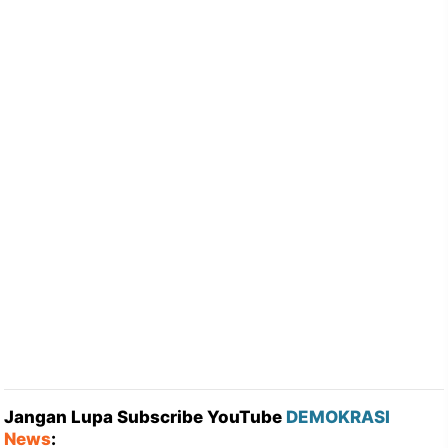
Jangan Lupa Subscribe YouTube
DEMOKRASI
News
: