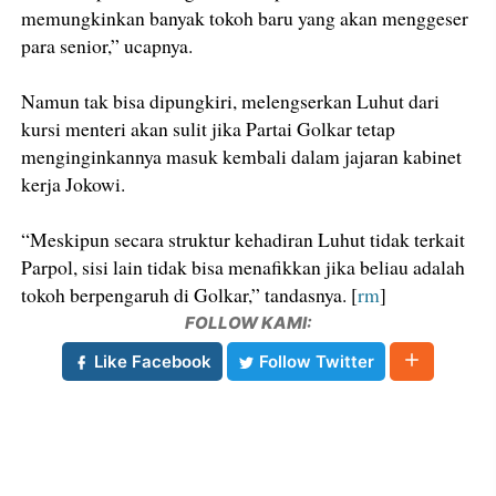
memungkinkan banyak tokoh baru yang akan menggeser
para senior,” ucapnya.
Namun tak bisa dipungkiri, melengserkan Luhut dari
kursi menteri akan sulit jika Partai Golkar tetap
menginginkannya masuk kembali dalam jajaran kabinet
kerja Jokowi.
“Meskipun secara struktur kehadiran Luhut tidak terkait
Parpol, sisi lain tidak bisa menafikkan jika beliau adalah
tokoh berpengaruh di Golkar,” tandasnya. [
rm
]
FOLLOW KAMI:
Like Facebook
Follow Twitter