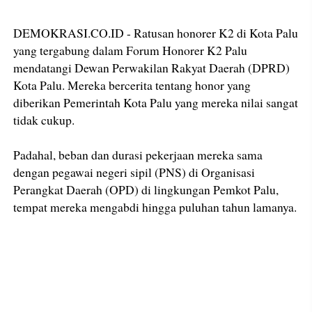
DEMOKRASI.CO.ID - Ratusan honorer K2 di Kota Palu
yang tergabung dalam Forum Honorer K2 Palu
mendatangi Dewan Perwakilan Rakyat Daerah (DPRD)
Kota Palu. Mereka bercerita tentang honor yang
diberikan Pemerintah Kota Palu yang mereka nilai sangat
tidak cukup.
Padahal, beban dan durasi pekerjaan mereka sama
dengan pegawai negeri sipil (PNS) di Organisasi
Perangkat Daerah (OPD) di lingkungan Pemkot Palu,
tempat mereka mengabdi hingga puluhan tahun lamanya.