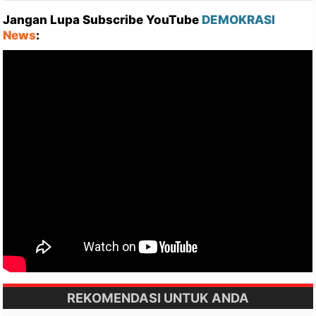
Jangan Lupa Subscribe YouTube
DEMOKRASI
News
:
REKOMENDASI UNTUK ANDA