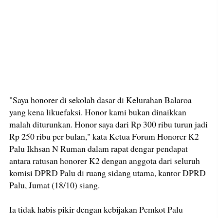
"Saya honorer di sekolah dasar di Kelurahan Balaroa
yang kena likuefaksi. Honor kami bukan dinaikkan
malah diturunkan. Honor saya dari Rp 300 ribu turun jadi
Rp 250 ribu per bulan," kata Ketua Forum Honorer K2
Palu Ikhsan N Ruman dalam rapat dengar pendapat
antara ratusan honorer K2 dengan anggota dari seluruh
komisi DPRD Palu di ruang sidang utama, kantor DPRD
Palu, Jumat (18/10) siang.
Ia tidak habis pikir dengan kebijakan Pemkot Palu