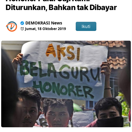
Diturunkan, Bahkan tak Dibayar
DEMOKRASI News
Ikuti
Jumat, 18 Oktober 2019