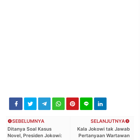
SEBELUMNYA
SELANJUTNYA
Ditanya Soal Kasus
Kala Jokowi tak Jawab
Novel, Presiden Jokowi:
Pertanyaan Wartawan