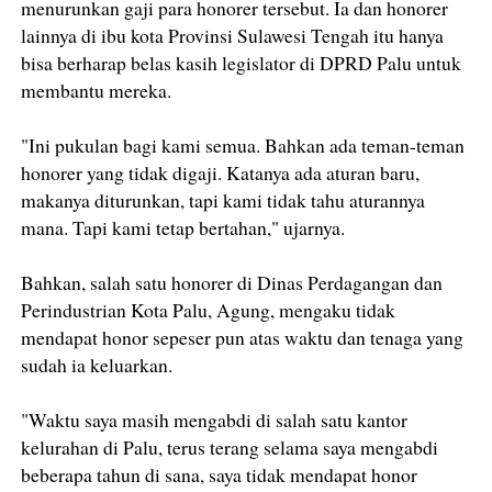
menurunkan gaji para honorer tersebut. Ia dan honorer
lainnya di ibu kota Provinsi Sulawesi Tengah itu hanya
bisa berharap belas kasih legislator di DPRD Palu untuk
membantu mereka.
"Ini pukulan bagi kami semua. Bahkan ada teman-teman
honorer yang tidak digaji. Katanya ada aturan baru,
makanya diturunkan, tapi kami tidak tahu aturannya
mana. Tapi kami tetap bertahan," ujarnya.
Bahkan, salah satu honorer di Dinas Perdagangan dan
Perindustrian Kota Palu, Agung, mengaku tidak
mendapat honor sepeser pun atas waktu dan tenaga yang
sudah ia keluarkan.
"Waktu saya masih mengabdi di salah satu kantor
kelurahan di Palu, terus terang selama saya mengabdi
beberapa tahun di sana, saya tidak mendapat honor