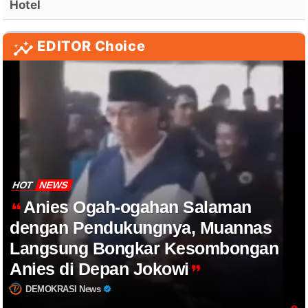
Hotel
EDITOR Choice
HOT
NEWS
Anies Ogah-ogahan Salaman
dengan Pendukungnya, Muannas
Langsung Bongkar Kesombongan
Anies di Depan Jokowi
DEMOKRASI News