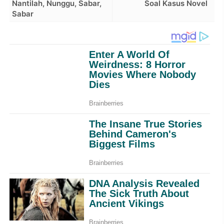
Nantilah, Nunggu, Sabar,
Soal Kasus Novel
Sabar