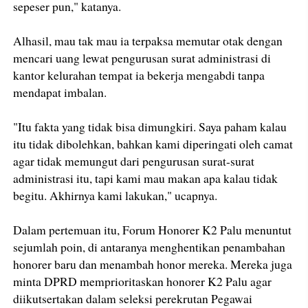
sepeser pun," katanya.
Alhasil, mau tak mau ia terpaksa memutar otak dengan
mencari uang lewat pengurusan surat administrasi di
kantor kelurahan tempat ia bekerja mengabdi tanpa
mendapat imbalan.
"Itu fakta yang tidak bisa dimungkiri. Saya paham kalau
itu tidak dibolehkan, bahkan kami diperingati oleh camat
agar tidak memungut dari pengurusan surat-surat
administrasi itu, tapi kami mau makan apa kalau tidak
begitu. Akhirnya kami lakukan," ucapnya.
Dalam pertemuan itu, Forum Honorer K2 Palu menuntut
sejumlah poin, di antaranya menghentikan penambahan
honorer baru dan menambah honor mereka. Mereka juga
minta DPRD memprioritaskan honorer K2 Palu agar
diikutsertakan dalam seleksi perekrutan Pegawai