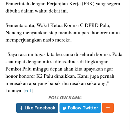
Pemerintah dengan Perjanjian Kerja (P3K) yang segera
dibuka dalam waktu dekat ini.
Sementara itu, Wakil Ketua Komisi C DPRD Palu,
Nanang menyatakan siap membantu para honorer untuk
memperjuangkan nasib mereka.
"Saya rasa ini tugas kita bersama di seluruh komisi. Pada
saat rapat dengan mitra dinas-dinas di lingkungan
Pemkot Palu minggu depan akan kita upayakan agar
honor honorer K2 Palu dinaikkan. Kami juga pernah
merasakan apa yang bapak ibu rasakan sekarang,"
katanya. [
rol
]
FOLLOW KAMI:
Like Facebook
Follow Twitter