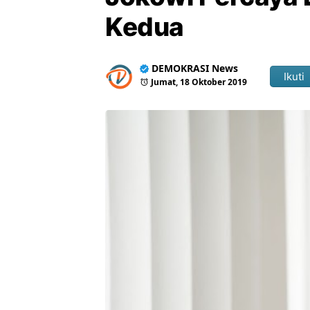
Kedua
DEMOKRASI News
Ikuti
Jumat, 18 Oktober 2019