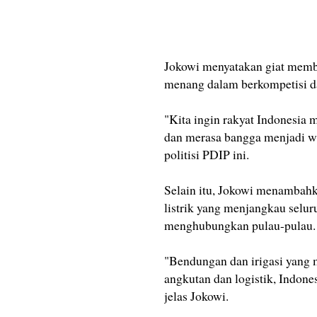
Jokowi menyatakan giat memb
menang dalam berkompetisi d
"Kita ingin rakyat Indonesia
dan merasa bangga menjadi w
politisi PDIP ini.
Selain itu, Jokowi menambahka
listrik yang menjangkau selur
menghubungkan pulau-pulau.
"Bendungan dan irigasi yang m
angkutan dan logistik, Indones
jelas Jokowi.