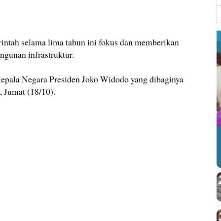
ah selama lima tahun ini fokus dan memberikan
ngunan infrastruktur.
epala Negara Presiden Joko Widodo yang dibaginya
, Jumat (18/10).