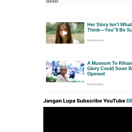
Besar
Jangan Lupa Subscribe YouTube
D