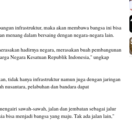
angun infrastruktur, maka akan membawa bangsa ini bisa
an menang dalam bersaing dengan negara-negara lain.
 merasakan hadirnya negara, merasakan buah pembangunan
arga Negara Kesatuan Republik Indonesia," ungkap
n, tidak hanya infrastruktur namun juga dengan jaringan
uh nusantara, pelabuhan dan bandara dapat
engairi sawah-sawah, jalan dan jembatan sebagai jalur
ia bisa menjadi bangsa yang maju. Tak ada jalan lain,"