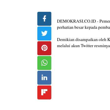
DEMOKRASI.CO.ID - Pemerint
perhatian besar kepada pemba
Demikian disampaikan oleh K
melalui akun Twitter resminya