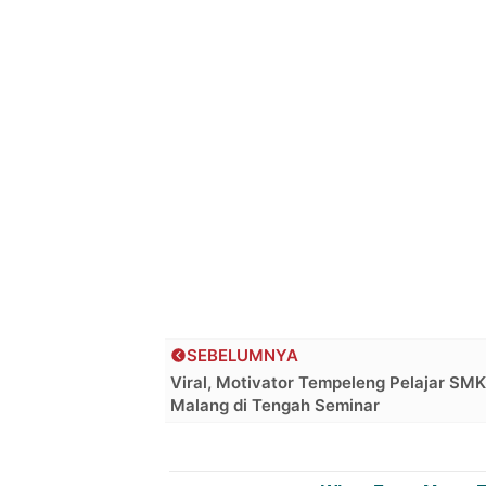
SEBELUMNYA
Viral, Motivator Tempeleng Pelajar SMK
Malang di Tengah Seminar