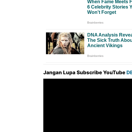
Jangan Lupa Subscribe YouTube
D