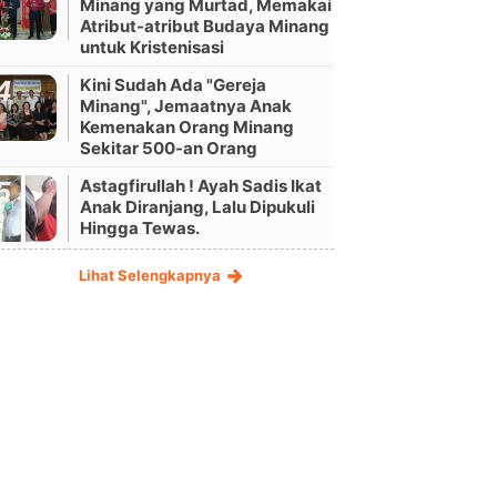
Minang yang Murtad, Memakai
Atribut-atribut Budaya Minang
untuk Kristenisasi
Kini Sudah Ada "Gereja
Minang", Jemaatnya Anak
Kemenakan Orang Minang
Sekitar 500-an Orang
Astagfirullah ! Ayah Sadis Ikat
Anak Diranjang, Lalu Dipukuli
Hingga Tewas.
Lihat Selengkapnya