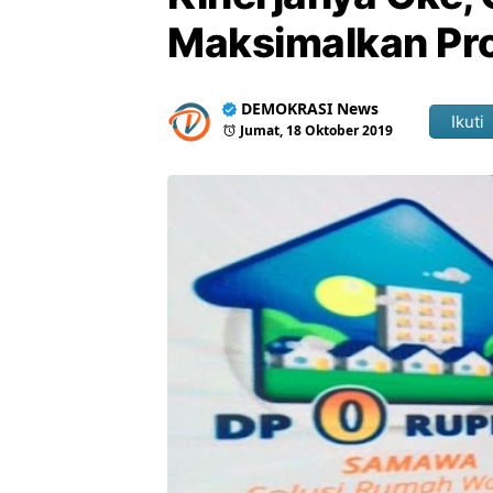
Maksimalkan Pr
DEMOKRASI News
Ikuti
Jumat, 18 Oktober 2019