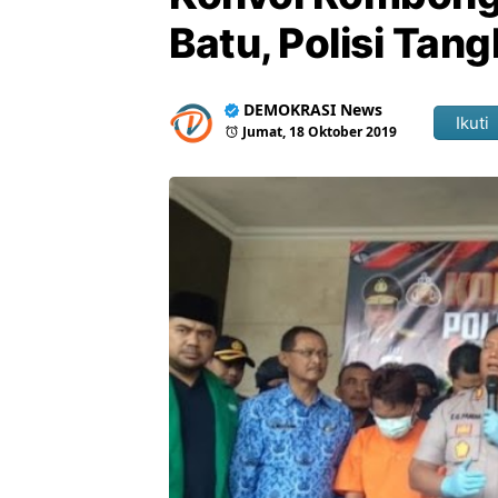
Batu, Polisi Tan
DEMOKRASI News
Ikuti
Jumat, 18 Oktober 2019