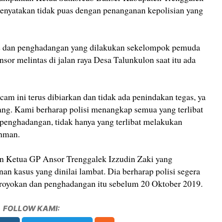
enyatakan tidak puas dengan penanganan kepolisian yang
e dan penghadangan yang dilakukan sekelompok pemuda
or melintas di jalan raya Desa Talunkulon saat itu ada
m ini terus dibiarkan dan tidak ada penindakan tegas, ya
ulang. Kami berharap polisi menangkap semua yang terlibat
penghadangan, tidak hanya yang terlibat melakukan
ohman.
an Ketua GP Ansor Trenggalek Izzudin Zaki yang
n kasus yang dinilai lambat. Dia berharap polisi segera
oyokan dan penghadangan itu sebelum 20 Oktober 2019.
FOLLOW KAMI: