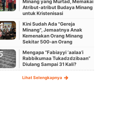
Minang yang Murtad, Memakai
Atribut-atribut Budaya Minang
untuk Kristenisasi
Kini Sudah Ada "Gereja
Minang", Jemaatnya Anak
Kemenakan Orang Minang
Sekitar 500-an Orang
Mengapa “Fabiayyi ‘aalaa’i
Rabbikumaa Tukadzdzibaan”
Diulang Sampai 31 Kali?
Lihat Selengkapnya