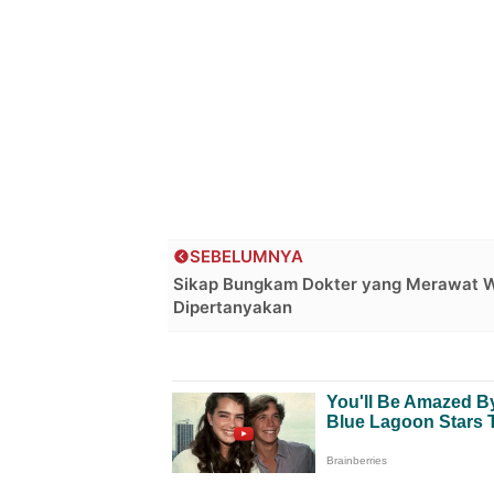
SEBELUMNYA
Sikap Bungkam Dokter yang Merawat W
Dipertanyakan