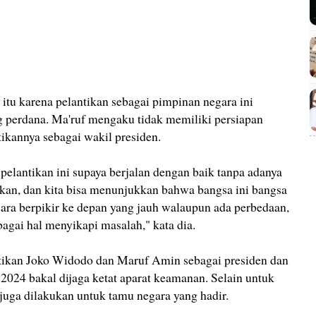
tu karena pelantikan sebagai pimpinan negara ini
 perdana. Ma'ruf mengaku tidak memiliki persiapan
ikannya sebagai wakil presiden.
pelantikan ini supaya berjalan dengan baik tanpa adanya
pkan, dan kita bisa menunjukkan bahwa bangsa ini bangsa
cara berpikir ke depan yang jauh walaupun ada perbedaan,
agai hal menyikapi masalah," kata dia.
tikan Joko Widodo dan Maruf Amin sebagai presiden dan
 2024 bakal dijaga ketat aparat keamanan. Selain untuk
juga dilakukan untuk tamu negara yang hadir.