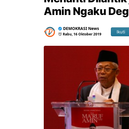
Amin Ngaku De
DEMOKRASI News
Ikuti
Rabu, 16 Oktober 2019