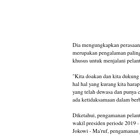
Dia mengungkapkan perasaan i
merupakan pengalaman paling
khusus untuk menjalani pelant
"Kita doakan dan kita dukung 
hal hal yang kurang kita hara
yang telah dewasa dan punya 
ada ketidaksamaan dalam berb
Diketahui, pengamanan pelan
wakil presiden periode 2019 -
Jokowi - Ma'ruf, pengamanan 