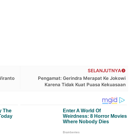
SELANJUTNYA
iranto
Pengamat: Gerindra Merapat Ke Jokowi
Karena Tidak Kuat Puasa Kekuasaan