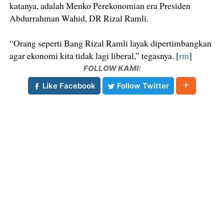
katanya, adalah Menko Perekonomian era Presiden
Abdurrahman Wahid, DR Rizal Ramli.
“Orang seperti Bang Rizal Ramli layak dipertimbangkan
agar ekonomi kita tidak lagi liberal,” tegasnya. [
rm
]
FOLLOW KAMI:
Like Facebook
Follow Twitter