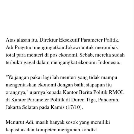
Atas alasan itu, Direktur Eksekutif Parameter Politik,
Adi Prayitno mengingatkan Jokowi untuk merombak
total para menteri di pos ekonomi. Sebab, mereka sudah
terbukti gagal dalam mengangkat ekonomi Indonesia.
"Ya jangan pakai lagi lah menteri yang tidak mampu
mengentaskan ekonomi dengan baik, siapapun itu
orangnya," ujarnya kepada Kantor Berita Politik RMOL
di Kantor Parameter Politik di Duren Tiga, Pancoran,
Jakarta Selatan pada Kamis (17/10).
Menurut Adi, masih banyak sosok yang memiliki
kapasitas dan kompeten mengubah kondisi