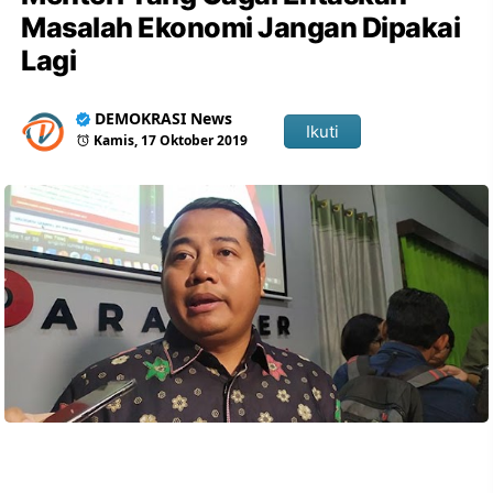
Masalah Ekonomi Jangan Dipakai
Lagi
DEMOKRASI News
Ikuti
Kamis, 17 Oktober 2019