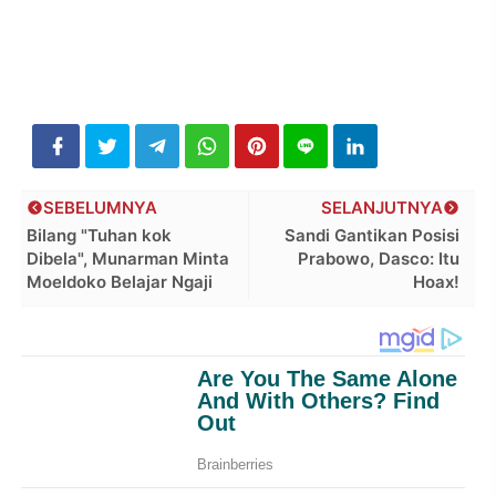
SEBELUMNYA
SELANJUTNYA
Bilang "Tuhan kok
Sandi Gantikan Posisi
Dibela", Munarman Minta
Prabowo, Dasco: Itu
Moeldoko Belajar Ngaji
Hoax!