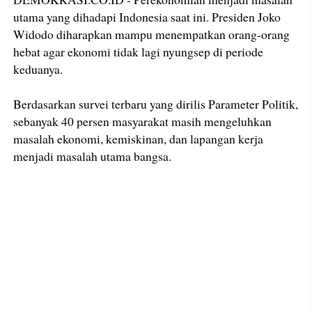
utama yang dihadapi Indonesia saat ini. Presiden Joko
Widodo diharapkan mampu menempatkan orang-orang
hebat agar ekonomi tidak lagi nyungsep di periode
keduanya.
Berdasarkan survei terbaru yang dirilis Parameter Politik,
sebanyak 40 persen masyarakat masih mengeluhkan
masalah ekonomi, kemiskinan, dan lapangan kerja
menjadi masalah utama bangsa.