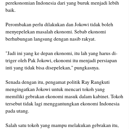
perekonomian Indonesia dari yang buruk menjadi lebih
baik.
Perombakan perlu dilakukan dan Jokowi tidak boleh
menyepelekan masalah ekonomi. Sebab ekonomi
berhubungan langsung dengan nasib rakyat.
"Jadi ini yang ke depan ekonomi, itu lah yang harus di-
triger oleh Pak Jokowi, ekonomi itu menjadi persiapan
inti yang tidak bisa disepelekan," pungkasnya.
Senada dengan itu, pengamat politik Ray Rangkuti
mengingatkan Jokowi untuk mencari tokoh yang
memiliki gebrakan ekonomi masuk dalam kabinet. Tokoh
tersebut tidak lagi menggantungkan ekonomi Indonesia
pada utang.
Salah satu tokoh yang mampu melakukan gebrakan itu,