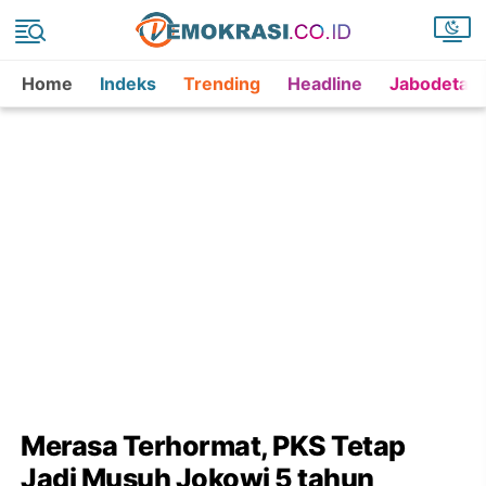
Home
Indeks
Trending
Headline
Jabodetab
Merasa Terhormat, PKS Tetap
Jadi Musuh Jokowi 5 tahun