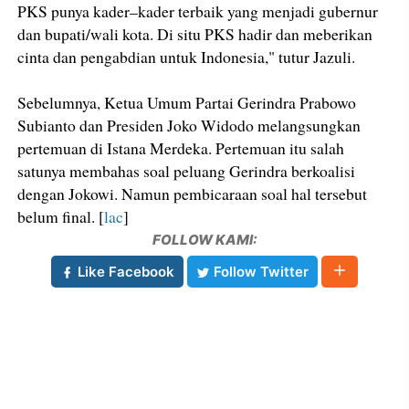
PKS punya kader–kader terbaik yang menjadi gubernur
dan bupati/wali kota. Di situ PKS hadir dan meberikan
cinta dan pengabdian untuk Indonesia," tutur Jazuli.
Sebelumnya, Ketua Umum Partai Gerindra Prabowo
Subianto dan Presiden Joko Widodo melangsungkan
pertemuan di Istana Merdeka. Pertemuan itu salah
satunya membahas soal peluang Gerindra berkoalisi
dengan Jokowi. Namun pembicaraan soal hal tersebut
belum final. [
lac
]
FOLLOW KAMI:
Like Facebook
Follow Twitter