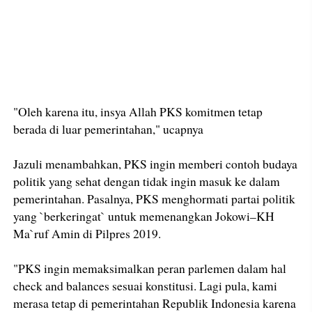
"Oleh karena itu, insya Allah PKS komitmen tetap
berada di luar pemerintahan," ucapnya
Jazuli menambahkan, PKS ingin memberi contoh budaya
politik yang sehat dengan tidak ingin masuk ke dalam
pemerintahan. Pasalnya, PKS menghormati partai politik
yang `berkeringat` untuk memenangkan Jokowi–KH
Ma`ruf Amin di Pilpres 2019.
"PKS ingin memaksimalkan peran parlemen dalam hal
check and balances sesuai konstitusi. Lagi pula, kami
merasa tetap di pemerintahan Republik Indonesia karena