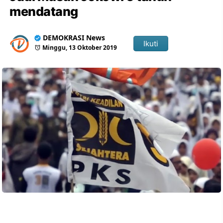
mendatang
DEMOKRASI News
Ikuti
Minggu, 13 Oktober 2019