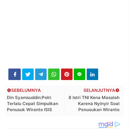
SEBELUMNYA
SELANJUTNYA
Din Syamsuddin:Polri
8 Istri TNI Kena Masalah
Terlalu Cepat Simpulkan
Karena Nyinyir Soal
Penusuk Wiranto ISIS
Penusukan Wiranto