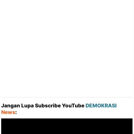
Jangan Lupa Subscribe YouTube
DEMOKRASI
News
: