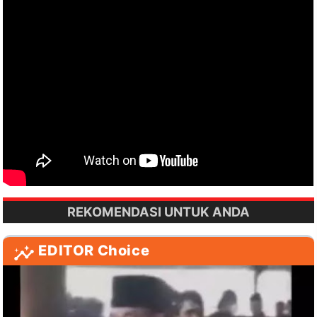
REKOMENDASI UNTUK ANDA
EDITOR Choice