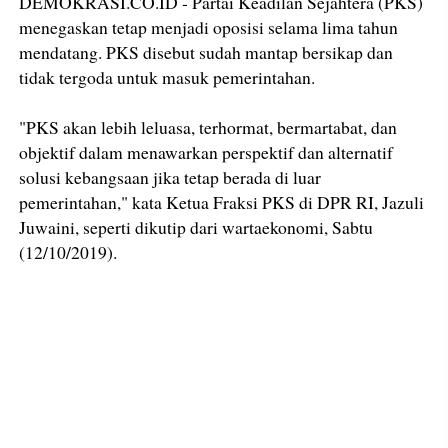
DEMOKRASI.CO.ID - Partai Keadilan Sejahtera (PKS)
menegaskan tetap menjadi oposisi selama lima tahun
mendatang. PKS disebut sudah mantap bersikap dan
tidak tergoda untuk masuk pemerintahan.
"PKS akan lebih leluasa, terhormat, bermartabat, dan
objektif dalam menawarkan perspektif dan alternatif
solusi kebangsaan jika tetap berada di luar
pemerintahan," kata Ketua Fraksi PKS di DPR RI, Jazuli
Juwaini, seperti dikutip dari wartaekonomi, Sabtu
(12/10/2019).