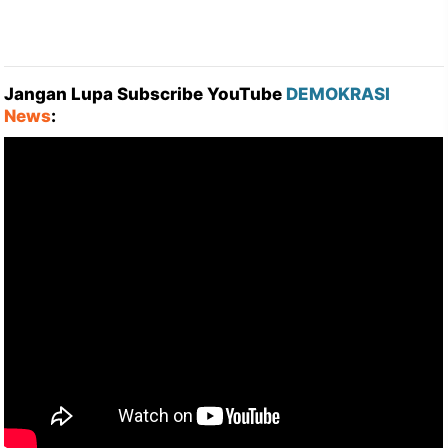
Jangan Lupa Subscribe YouTube
DEMOKRASI
News
: