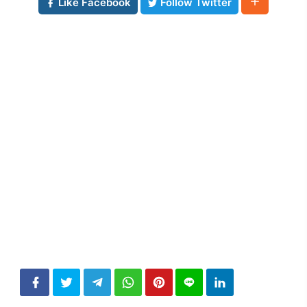
Like Facebook
Follow Twitter