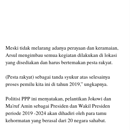
Meski tidak melarang adanya perayaan dan keramaian,
Arsul mengimbau semua kegiatan dilakukan di lokasi
yang disediakan dan harus bertemakan pesta rakyat.
(Pesta rakyat) sebagai tanda syukur atas selesainya
proses pemilu kita ini di tahun 2019,” ungkapnya.
Politisi PPP ini menyatakan, pelantikan Jokowi dan
Ma'ruf Amin sebagai Presiden dan Wakil Presiden
periode 2019 -2024 akan dihadiri oleh para tamu
kehormatan yang berasal dari 20 negara sahabat.