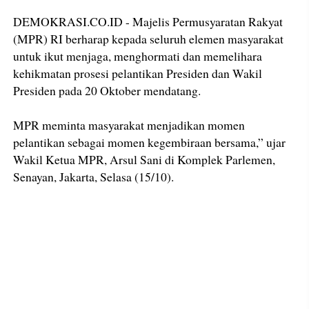
DEMOKRASI.CO.ID - Majelis Permusyaratan Rakyat
(MPR) RI berharap kepada seluruh elemen masyarakat
untuk ikut menjaga, menghormati dan memelihara
kehikmatan prosesi pelantikan Presiden dan Wakil
Presiden pada 20 Oktober mendatang.
MPR meminta masyarakat menjadikan momen
pelantikan sebagai momen kegembiraan bersama,” ujar
Wakil Ketua MPR, Arsul Sani di Komplek Parlemen,
Senayan, Jakarta, Selasa (15/10).