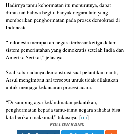
Hadirnya tamu kehormatan itu menurutnya, dapat
dimaknai bahwa begitu banyak negara lain yang
memberikan penghormatan pada proses demokrasi di
Indonesia.
“Indonesia merupakan negara terbesar ketiga dalam
sistem pemerintahan yang demokratis setelah India dan
Amerika Serikat,” jelasnya.
Soal kabar adanya demonstrasi saat pelantikan nanti,
Arsul mengimbau hal tersebut untuk tidak dilakukan
untuk menjaga kelancaran prosesi acara.
“Di samping agar kekhidmatan pelantikan,
penghormatan kepada tamu-tamu negara sahabat bisa
kita berikan maksimal,” tukasnya. [
rm
]
FOLLOW KAMI: