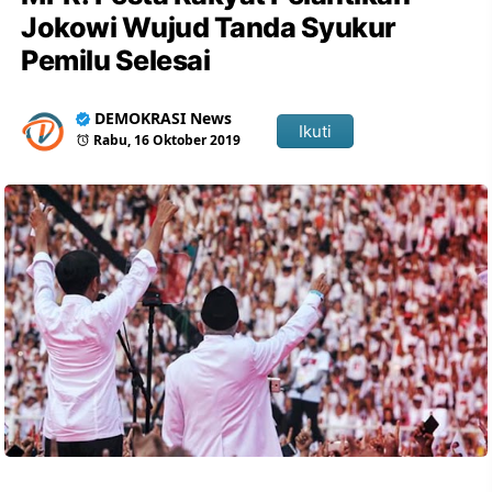
Jokowi Wujud Tanda Syukur
Pemilu Selesai
DEMOKRASI News
Ikuti
Rabu, 16 Oktober 2019