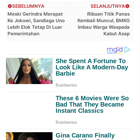
SEBELUMNYA
SELANJUTNYA
Meski Gerindra Merapat
Ribuan Titik Panas
Ke Jokowi, Sandiaga Uno
Kembali Muncul, BMKG
Lebih Elok Tetap Di Luar
Imbau Warga Waspada
Pemerintahan
Kabut Asap