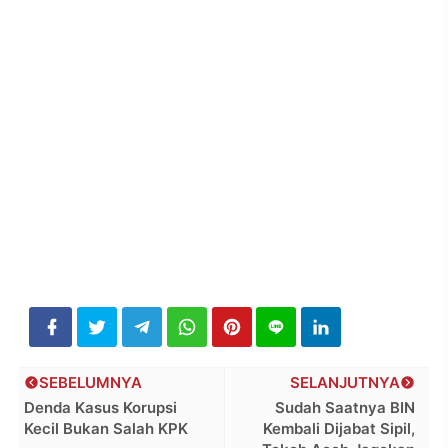
SEBELUMNYA
SELANJUTNYA
Denda Kasus Korupsi
Sudah Saatnya BIN
Kecil Bukan Salah KPK
Kembali Dijabat Sipil,