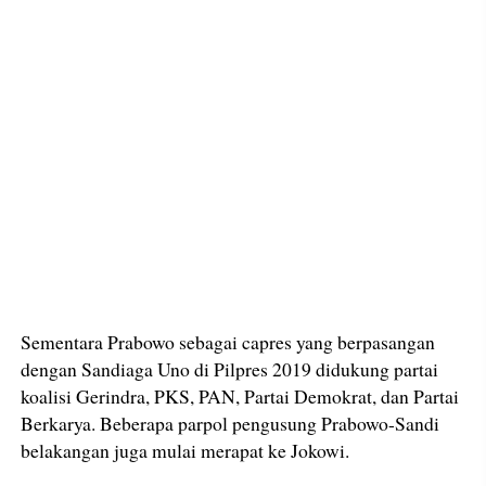
Sementara Prabowo sebagai capres yang berpasangan
dengan Sandiaga Uno di Pilpres 2019 didukung partai
koalisi Gerindra, PKS, PAN, Partai Demokrat, dan Partai
Berkarya. Beberapa parpol pengusung Prabowo-Sandi
belakangan juga mulai merapat ke Jokowi.