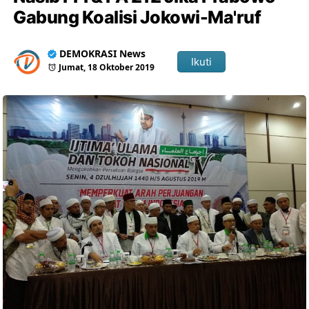
Gabung Koalisi Jokowi-Ma'ruf
DEMOKRASI News
Ikuti
Jumat, 18 Oktober 2019