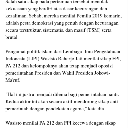
Salah satu sikap pada pertemuan tersebut menolak
kekuasaan yang berdiri atas dasar kecurangan dan
kezaliman. Sebab, mereka menilai Pemilu 2019 kemarin,
adalah pesta demokrasi yang penuh dengan kecurangan
secara terstruktur, sistematis, dan masif (TSM) serta
brutal.
Pengamat politik islam dari Lembaga Ilmu Pengetahuan
Indonesia (LIPI) Wasisto Raharjo Jati menilai sikap FPI,
PA 212 dan kelompoknya akan tetap menjadi oposisi
pemerintahan Presiden dan Wakil Presiden Jokowi-
Ma'ruf.
"Hal ini justru menjadi dilema bagi pemerintahan nanti.
Kedua aktor ini akan secara aktif mendorong sikap anti-
pemerintah dengan pendekatan agama," kata dia.
Wasisto menilai PA 212 dan FPI kecewa dengan sikap