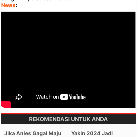
News
:
REKOMENDASI UNTUK ANDA
Jika Anies Gagal Maju
Yakin 2024 Jadi