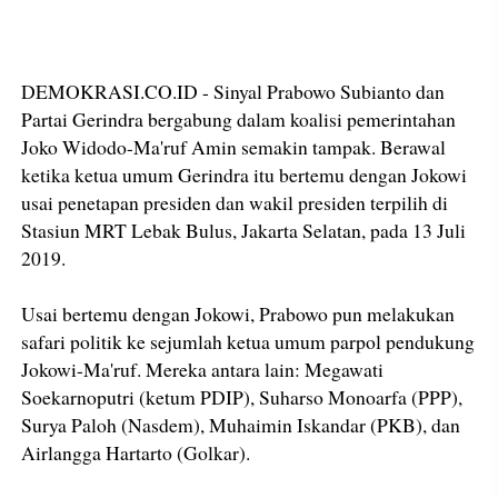
DEMOKRASI.CO.ID - Sinyal Prabowo Subianto dan
Partai Gerindra bergabung dalam koalisi pemerintahan
Joko Widodo-Ma'ruf Amin semakin tampak. Berawal
ketika ketua umum Gerindra itu bertemu dengan Jokowi
usai penetapan presiden dan wakil presiden terpilih di
Stasiun MRT Lebak Bulus, Jakarta Selatan, pada 13 Juli
2019.
Usai bertemu dengan Jokowi, Prabowo pun melakukan
safari politik ke sejumlah ketua umum parpol pendukung
Jokowi-Ma'ruf. Mereka antara lain: Megawati
Soekarnoputri (ketum PDIP), Suharso Monoarfa (PPP),
Surya Paloh (Nasdem), Muhaimin Iskandar (PKB), dan
Airlangga Hartarto (Golkar).