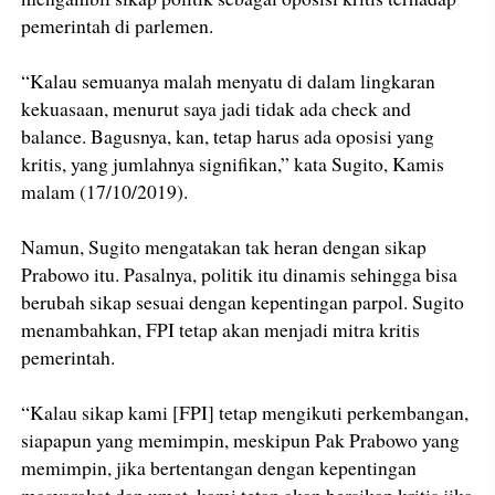
pemerintah di parlemen.
“Kalau semuanya malah menyatu di dalam lingkaran
kekuasaan, menurut saya jadi tidak ada check and
balance. Bagusnya, kan, tetap harus ada oposisi yang
kritis, yang jumlahnya signifikan,” kata Sugito, Kamis
malam (17/10/2019).
Namun, Sugito mengatakan tak heran dengan sikap
Prabowo itu. Pasalnya, politik itu dinamis sehingga bisa
berubah sikap sesuai dengan kepentingan parpol. Sugito
menambahkan, FPI tetap akan menjadi mitra kritis
pemerintah.
“Kalau sikap kami [FPI] tetap mengikuti perkembangan,
siapapun yang memimpin, meskipun Pak Prabowo yang
memimpin, jika bertentangan dengan kepentingan