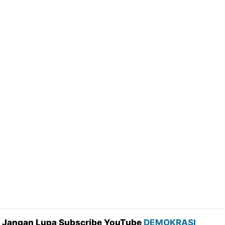
Jangan Lupa Subscribe YouTube
DEMOKRASI