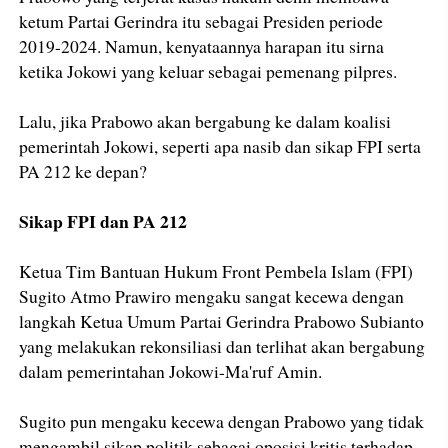
ketum Partai Gerindra itu sebagai Presiden periode
2019-2024. Namun, kenyataannya harapan itu sirna
ketika Jokowi yang keluar sebagai pemenang pilpres.
Lalu, jika Prabowo akan bergabung ke dalam koalisi
pemerintah Jokowi, seperti apa nasib dan sikap FPI serta
PA 212 ke depan?
Sikap FPI dan PA 212
Ketua Tim Bantuan Hukum Front Pembela Islam (FPI)
Sugito Atmo Prawiro mengaku sangat kecewa dengan
langkah Ketua Umum Partai Gerindra Prabowo Subianto
yang melakukan rekonsiliasi dan terlihat akan bergabung
dalam pemerintahan Jokowi-Ma'ruf Amin.
Sugito pun mengaku kecewa dengan Prabowo yang tidak
mengambil sikap politik sebagai oposisi kritis terhadap