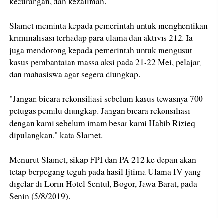
kecurangan, dan kezaliman.
Slamet meminta kepada pemerintah untuk menghentikan
kriminalisasi terhadap para ulama dan aktivis 212. Ia
juga mendorong kepada pemerintah untuk mengusut
kasus pembantaian massa aksi pada 21-22 Mei, pelajar,
dan mahasiswa agar segera diungkap.
"Jangan bicara rekonsiliasi sebelum kasus tewasnya 700
petugas pemilu diungkap. Jangan bicara rekonsiliasi
dengan kami sebelum imam besar kami Habib Rizieq
dipulangkan," kata Slamet.
Menurut Slamet, sikap FPI dan PA 212 ke depan akan
tetap berpegang teguh pada hasil Ijtima Ulama IV yang
digelar di Lorin Hotel Sentul, Bogor, Jawa Barat, pada
Senin (5/8/2019).