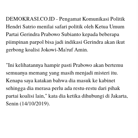
DEMOKRASI.CO.ID - Pengamat Komunikasi Politik
Hendri Satrio menilai safari politik oleh Ketua Umum
Partai Gerindra Prabowo Subianto kepada beberapa
piimpinan parpol bisa jadi indikasi Gerindra akan ikut
gerbong koalisi Jokowi-Ma'ruf Amin.
"Ini kelihatannya hampir pasti Prabowo akan bertemu
semuanya memang yang masih menjadi misteri itu.
Kenapa saya katakan bahwa dia masuk ke kabinet
sehingga dia merasa perlu ada restu-restu dari pihak
partai koalisi lain," kata dia ketika dihubungi di Jakarta,
Senin (14/10/2019).