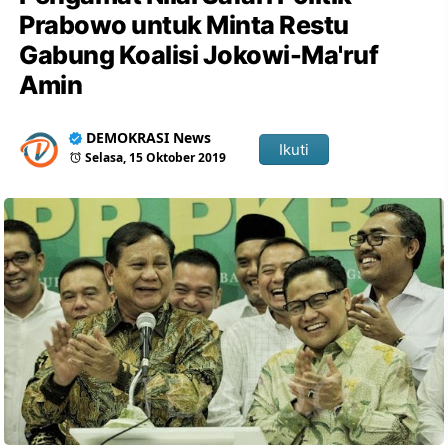
Prabowo untuk Minta Restu
Gabung Koalisi Jokowi-Ma'ruf
Amin
DEMOKRASI News
Ikuti
Selasa, 15 Oktober 2019