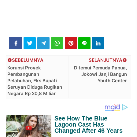
SEBELUMNYA
SELANJUTNYA
Korupsi Proyek
Ditemui Pemuda Papua,
Pembangunan
Jokowi Janji Bangun
Pelabuhan, Eks Bupati
Youth Center
Seruyan Diduga Rugikan
Negara Rp 20,8 Miliar