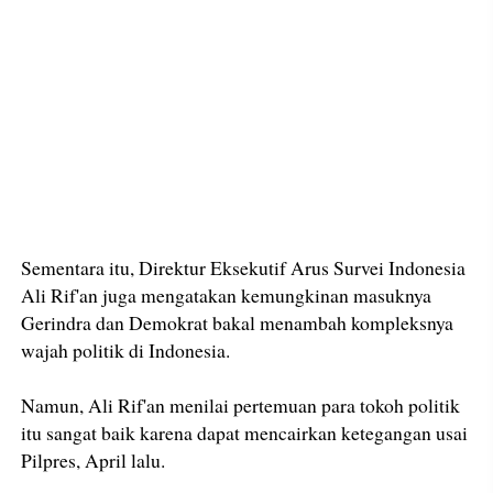
Sementara itu, Direktur Eksekutif Arus Survei Indonesia
Ali Rif'an juga mengatakan kemungkinan masuknya
Gerindra dan Demokrat bakal menambah kompleksnya
wajah politik di Indonesia.
Namun, Ali Rif'an menilai pertemuan para tokoh politik
itu sangat baik karena dapat mencairkan ketegangan usai
Pilpres, April lalu.