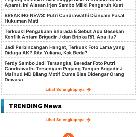
Aparat, Ini Alasan Irjen Sambo Miliki Pengaruh Kuat
BREAKING NEWS: Putri Candrawathi Diancam Pasal
Hukuman Mati
Terkuak! Pengakuan Bharada E Sebut Ada Gesekan
Konflik Antara Brigadir J dan Bripka RR, Apa itu?
Jadi Perbincangan Hangat, Terkuak Foto Lama yang
Diduga AKP Rita Yuliana, Kok Beda?
Ferdy Sambo Jadi Tersangka, Beredar Foto Putri
Candrawathi Tersenyum Pegang Tangan Brigadir J,
Mafhud MD Bilang Motif Cuma Bisa Didengar Orang
Dewasa
Lihat Selengkapnya
TRENDING News
Lihat Selengkapnya