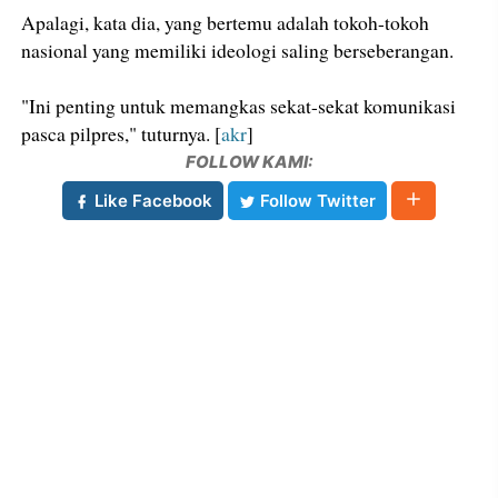
Apalagi, kata dia, yang bertemu adalah tokoh-tokoh
nasional yang memiliki ideologi saling berseberangan.
"Ini penting untuk memangkas sekat-sekat komunikasi
pasca pilpres," tuturnya. [
akr
]
FOLLOW KAMI:
Like Facebook
Follow Twitter