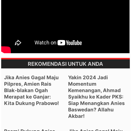
REKOMENDASI UNTUK ANDA
Jika Anies Gagal Maju
Yakin 2024 Jadi
Pilpres, Amien Rais
Momentum
Blak-blakan Ogah
Kemenangan, Ahmad
Merapat ke Ganjar:
Syaikhu ke Kader PKS:
Kita Dukung Prabowo!
Siap Menangkan Anies
Baswedan? Allahu
Akbar!