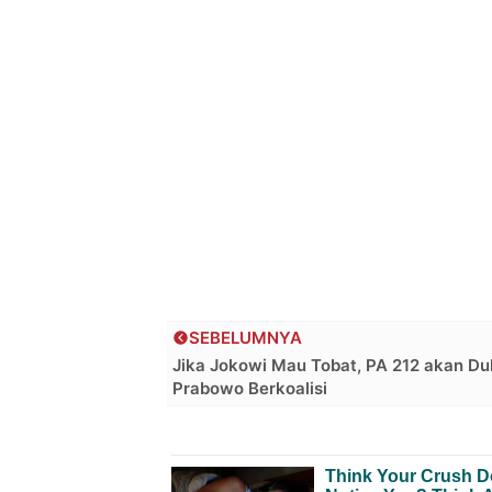
SEBELUMNYA
Jika Jokowi Mau Tobat, PA 212 akan D
Prabowo Berkoalisi