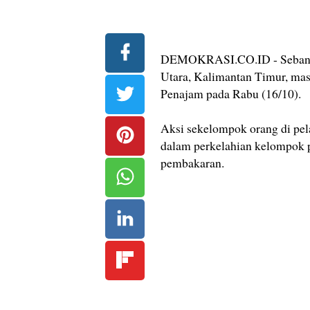
DEMOKRASI.CO.ID - Sebanyak
Utara, Kalimantan Timur, ma
Penajam pada Rabu (16/10).
Aksi sekelompok orang di pel
dalam perkelahian kelompok 
pembakaran.