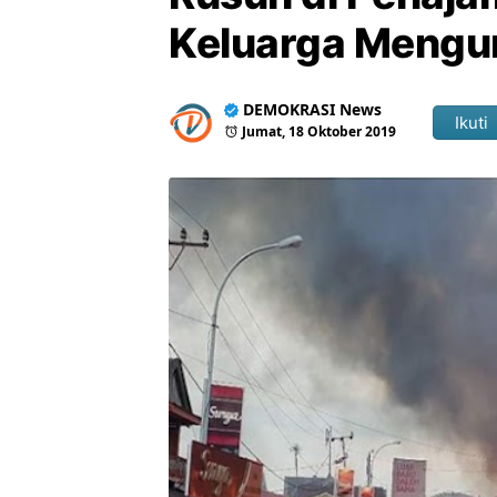
Keluarga Mengu
DEMOKRASI News
Ikuti
Jumat, 18 Oktober 2019