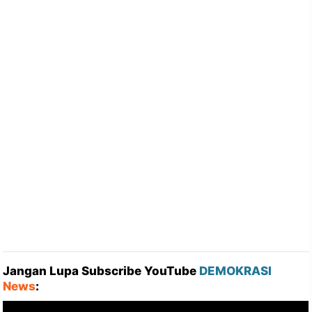
Jangan Lupa Subscribe YouTube
DEMOKRASI
News
: