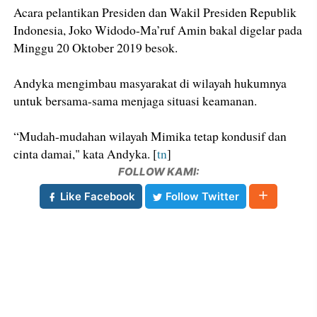
Acara pelantikan Presiden dan Wakil Presiden Republik
Indonesia, Joko Widodo-Ma’ruf Amin bakal digelar pada
Minggu 20 Oktober 2019 besok.
Andyka mengimbau masyarakat di wilayah hukumnya
untuk bersama-sama menjaga situasi keamanan.
“Mudah-mudahan wilayah Mimika tetap kondusif dan
cinta damai," kata Andyka. [
tn
]
FOLLOW KAMI:
Like Facebook
Follow Twitter