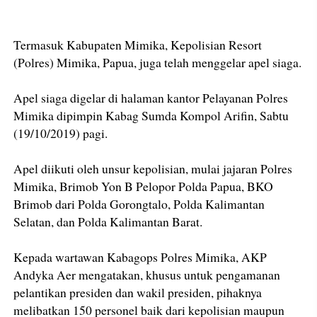
Termasuk Kabupaten Mimika, Kepolisian Resort
(Polres) Mimika, Papua, juga telah menggelar apel siaga.
Apel siaga digelar di halaman kantor Pelayanan Polres
Mimika dipimpin Kabag Sumda Kompol Arifin, Sabtu
(19/10/2019) pagi.
Apel diikuti oleh unsur kepolisian, mulai jajaran Polres
Mimika, Brimob Yon B Pelopor Polda Papua, BKO
Brimob dari Polda Gorongtalo, Polda Kalimantan
Selatan, dan Polda Kalimantan Barat.
Kepada wartawan Kabagops Polres Mimika, AKP
Andyka Aer mengatakan, khusus untuk pengamanan
pelantikan presiden dan wakil presiden, pihaknya
melibatkan 150 personel baik dari kepolisian maupun