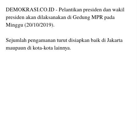
DEMOKRASI.CO.ID - Pelantikan presiden dan wakil
presiden akan dilaksanakan di Gedung MPR pada
Minggu (20/10/2019).
Sejumlah pengamanan turut disiapkan baik di Jakarta
maupaun di kota-kota lainnya.