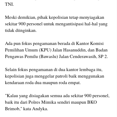
TNI.
Meski demikian, pihak kepolisian tetap menyiagakan
sekitar 900 personel untuk mengantisipasi hal-hal yang
tidak diinginkan.
Ada pun fokus pengamanan berada di Kantor Komisi
Pemilihan Umum (KPU) Jalan Hasanuddin, dan Badan
Pengawas Pemilu (Bawaslu) Jalan Cenderawasih, SP 2.
Selain fokus pengamanan di dua kantor lembaga itu,
kepolisian juga menggelar patroli baik menggunakan
kendaraan roda dua maupun roda empat.
"Kalau yang disiagakan semua ada sekitar 900 personel,
baik itu dari Polres Mimika sendiri maupun BKO
Brimob," kata Andyka.