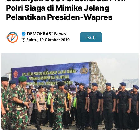
Polri Siaga di Mimika Jelang
Pelantikan Presiden-Wapres
DEMOKRASI News
Ikuti
Sabtu, 19 Oktober 2019