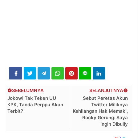
SEBELUMNYA
SELANJUTNYA
Jokowi Tak Teken UU
Sebut Peretas Akun
KPK, Tanda Perppu Akan
Twitter Miliknya
Terbit?
Kehilangan Hak Memaki,
Rocky Gerung: Saya
Ingin Dibully