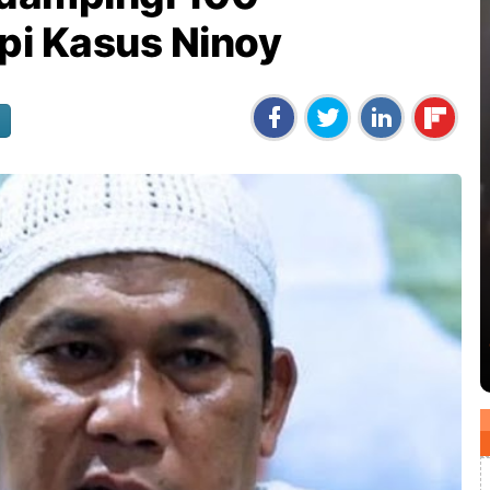
pi Kasus Ninoy