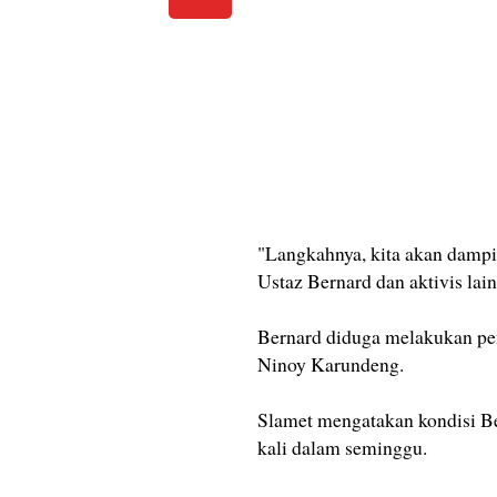
"Langkahnya, kita akan dampi
Ustaz Bernard dan aktivis lai
Bernard diduga melakukan pen
Ninoy Karundeng.
Slamet mengatakan kondisi Be
kali dalam seminggu.