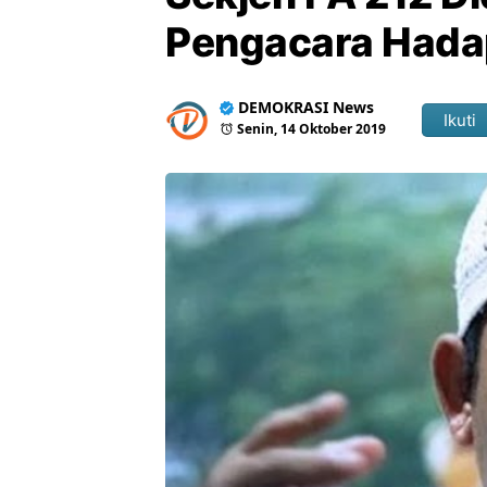
Pengacara Hada
DEMOKRASI News
Ikuti
Senin, 14 Oktober 2019