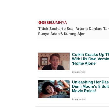
SEBELUMNYA
Titiek Soeharto Soal Arteria Dahlan: Ta
Punya Adab & Kurang Ajar