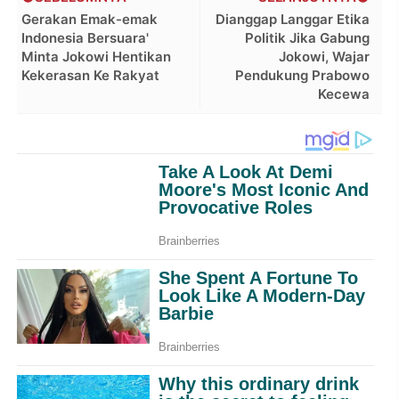
Gerakan Emak-emak
Dianggap Langgar Etika
Indonesia Bersuara'
Politik Jika Gabung
Minta Jokowi Hentikan
Jokowi, Wajar
Kekerasan Ke Rakyat
Pendukung Prabowo
Kecewa