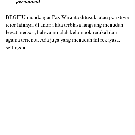
permanent
BEGITU mendengar Pak Wiranto ditusuk, atau peristiwa
teror lainnya, di antara kita terbiasa langsung menuduh
lewat medsos, bahwa ini ulah kelompok radikal dari
agama tertentu. Ada juga yang menuduh ini rekayasa,
settingan.