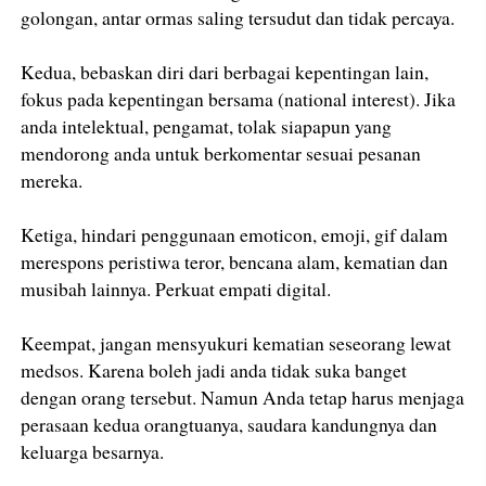
golongan, antar ormas saling tersudut dan tidak percaya.
Kedua, bebaskan diri dari berbagai kepentingan lain,
fokus pada kepentingan bersama (national interest). Jika
anda intelektual, pengamat, tolak siapapun yang
mendorong anda untuk berkomentar sesuai pesanan
mereka.
Ketiga, hindari penggunaan emoticon, emoji, gif dalam
merespons peristiwa teror, bencana alam, kematian dan
musibah lainnya. Perkuat empati digital.
Keempat, jangan mensyukuri kematian seseorang lewat
medsos. Karena boleh jadi anda tidak suka banget
dengan orang tersebut. Namun Anda tetap harus menjaga
perasaan kedua orangtuanya, saudara kandungnya dan
keluarga besarnya.