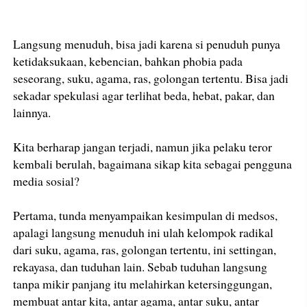
Langsung menuduh, bisa jadi karena si penuduh punya
ketidaksukaan, kebencian, bahkan phobia pada
seseorang, suku, agama, ras, golongan tertentu. Bisa jadi
sekadar spekulasi agar terlihat beda, hebat, pakar, dan
lainnya.
Kita berharap jangan terjadi, namun jika pelaku teror
kembali berulah, bagaimana sikap kita sebagai pengguna
media sosial?
Pertama, tunda menyampaikan kesimpulan di medsos,
apalagi langsung menuduh ini ulah kelompok radikal
dari suku, agama, ras, golongan tertentu, ini settingan,
rekayasa, dan tuduhan lain. Sebab tuduhan langsung
tanpa mikir panjang itu melahirkan ketersinggungan,
membuat antar kita, antar agama, antar suku, antar