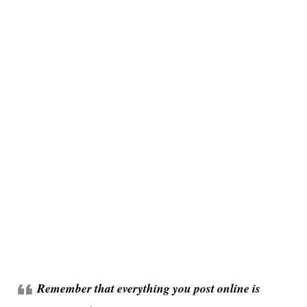
Remember that everything you post online is