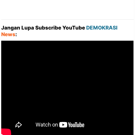
Jangan Lupa Subscribe YouTube
DEMOKRASI
News
: