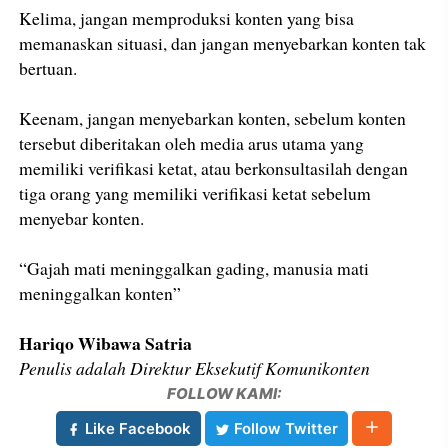
Kelima, jangan memproduksi konten yang bisa
memanaskan situasi, dan jangan menyebarkan konten tak
bertuan.
Keenam, jangan menyebarkan konten, sebelum konten
tersebut diberitakan oleh media arus utama yang
memiliki verifikasi ketat, atau berkonsultasilah dengan
tiga orang yang memiliki verifikasi ketat sebelum
menyebar konten.
“Gajah mati meninggalkan gading, manusia mati
meninggalkan konten”
Hariqo Wibawa Satria
Penulis adalah Direktur Eksekutif Komunikonten
FOLLOW KAMI:
Like Facebook
Follow Twitter