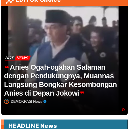
HOT
NEWS
Anies Ogah-ogahan Salaman
dengan Pendukungnya, Muannas
Langsung Bongkar Kesombongan
Anies di Depan Jokowi
DEMOKRASI News
HEADLINE News