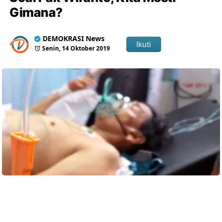
Gimana?
DEMOKRASI News
Ikuti
Senin, 14 Oktober 2019