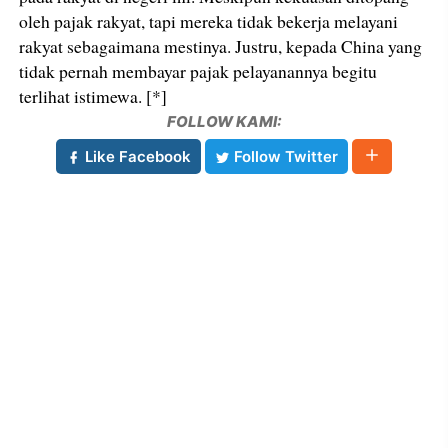
oleh pajak rakyat, tapi mereka tidak bekerja melayani
rakyat sebagaimana mestinya. Justru, kepada China yang
tidak pernah membayar pajak pelayanannya begitu
terlihat istimewa. [*]
FOLLOW KAMI:
Like Facebook
Follow Twitter