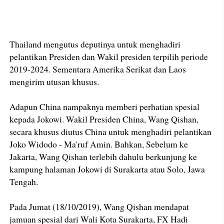
Thailand mengutus deputinya untuk menghadiri
pelantikan Presiden dan Wakil presiden terpilih periode
2019-2024. Sementara Amerika Serikat dan Laos
mengirim utusan khusus.
Adapun China nampaknya memberi perhatian spesial
kepada Jokowi. Wakil Presiden China, Wang Qishan,
secara khusus diutus China untuk menghadiri pelantikan
Joko Widodo - Ma'ruf Amin. Bahkan, Sebelum ke
Jakarta, Wang Qishan terlebih dahulu berkunjung ke
kampung halaman Jokowi di Surakarta atau Solo, Jawa
Tengah.
Pada Jumat (18/10/2019), Wang Qishan mendapat
jamuan spesial dari Wali Kota Surakarta, FX Hadi