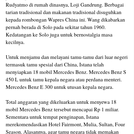
Rudyatmo di rumah dinasnya, Loji Gandrung. Berbagai
tarian tradisional dan makanan tradisional disuguhkan
kepada rombongan Wapres China ini. Wang dikabarkan
pernah berada di Solo pada sekitar tahun 1960.
Kedatangan ke Solo juga untuk bernostalgia masa
kecilnya.
Untuk menjamu dan melayani tamu-tamu dari luar negeri
termasuk tamu spesial dari China, Istana telah
menyiapkan 18 mobil Mercedes Benz. Mercedes Benz S
450 L untuk tamu kepala negara atau perdana menteri.
Mercedes Benz E 300 untuk utusan kepala negara.
Total anggaran yang dikeluarkan untuk menyewa 18
mobil Mercedes Benz tersebut mencapai Rp 1 miliar.
Sementara untuk tempat penginapan, Istana
merekomendasikan Hotel Fairmont, Mulia, Sultan, Four
Season. Alasannya, agar tamu negara tidak memakan