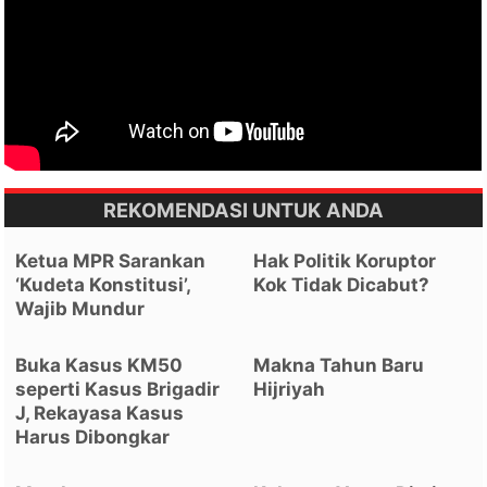
REKOMENDASI UNTUK ANDA
Ketua MPR Sarankan
Hak Politik Koruptor
‘Kudeta Konstitusi’,
Kok Tidak Dicabut?
Wajib Mundur
Buka Kasus KM50
Makna Tahun Baru
seperti Kasus Brigadir
Hijriyah
J, Rekayasa Kasus
Harus Dibongkar