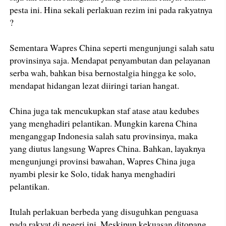
pesta ini. Hina sekali perlakuan rezim ini pada rakyatnya
?
Sementara Wapres China seperti mengunjungi salah satu
provinsinya saja. Mendapat penyambutan dan pelayanan
serba wah, bahkan bisa bernostalgia hingga ke solo,
mendapat hidangan lezat diiringi tarian hangat.
China juga tak mencukupkan staf atase atau kedubes
yang menghadiri pelantikan. Mungkin karena China
menganggap Indonesia salah satu provinsinya, maka
yang diutus langsung Wapres China. Bahkan, layaknya
mengunjungi provinsi bawahan, Wapres China juga
nyambi plesir ke Solo, tidak hanya menghadiri
pelantikan.
Itulah perlakuan berbeda yang disuguhkan penguasa
pada rakyat di negeri ini. Meskipun kekuasan ditopang