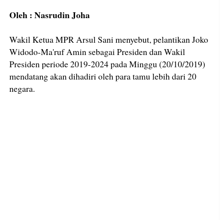
Oleh : Nasrudin Joha
Wakil Ketua MPR Arsul Sani menyebut, pelantikan Joko
Widodo-Ma'ruf Amin sebagai Presiden dan Wakil
Presiden periode 2019-2024 pada Minggu (20/10/2019)
mendatang akan dihadiri oleh para tamu lebih dari 20
negara.