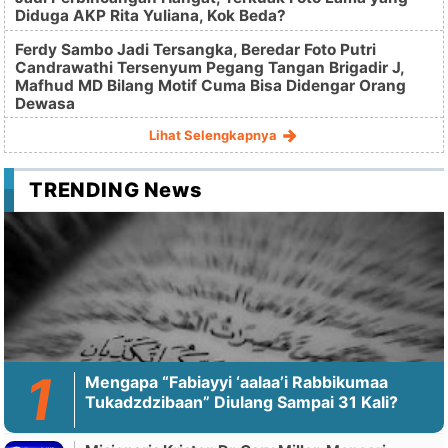
Diduga AKP Rita Yuliana, Kok Beda?
Ferdy Sambo Jadi Tersangka, Beredar Foto Putri
Candrawathi Tersenyum Pegang Tangan Brigadir J,
Mafhud MD Bilang Motif Cuma Bisa Didengar Orang
Dewasa
Lihat Selengkapnya
TRENDING News
Mengapa “Fabiayyi ‘aalaa’i Rabbikumaa
Tukadzdzibaan” Diulang Sampai 31 Kali?