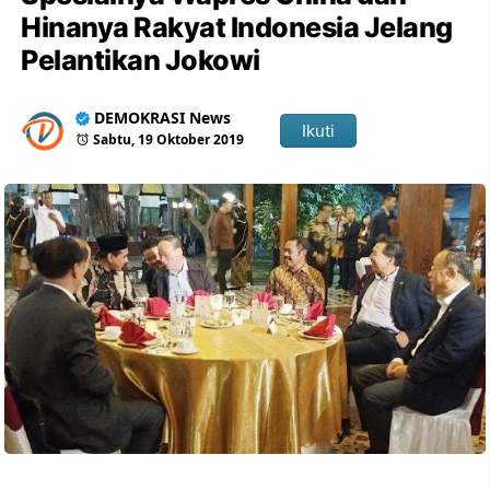
Hinanya Rakyat Indonesia Jelang
Pelantikan Jokowi
DEMOKRASI News
Ikuti
Sabtu, 19 Oktober 2019