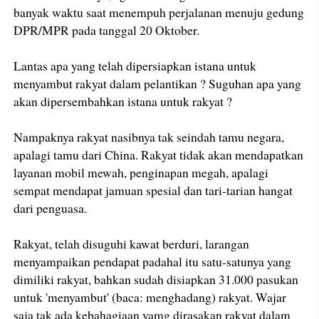
banyak waktu saat menempuh perjalanan menuju gedung
DPR/MPR pada tanggal 20 Oktober.
Lantas apa yang telah dipersiapkan istana untuk
menyambut rakyat dalam pelantikan ? Suguhan apa yang
akan dipersembahkan istana untuk rakyat ?
Nampaknya rakyat nasibnya tak seindah tamu negara,
apalagi tamu dari China. Rakyat tidak akan mendapatkan
layanan mobil mewah, penginapan megah, apalagi
sempat mendapat jamuan spesial dan tari-tarian hangat
dari penguasa.
Rakyat, telah disuguhi kawat berduri, larangan
menyampaikan pendapat padahal itu satu-satunya yang
dimiliki rakyat, bahkan sudah disiapkan 31.000 pasukan
untuk 'menyambut' (baca: menghadang) rakyat. Wajar
saja tak ada kebahagiaan yamg dirasakan rakyat dalam