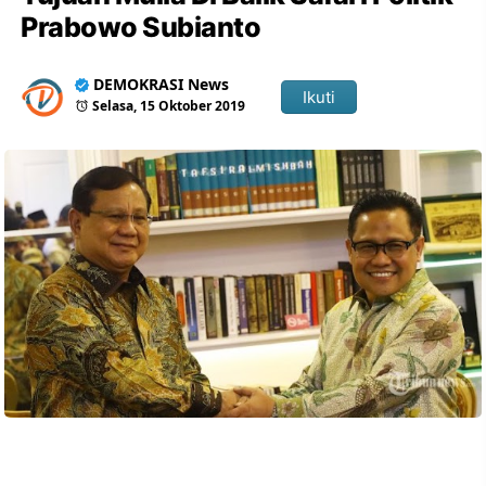
Prabowo Subianto
DEMOKRASI News
Ikuti
Selasa, 15 Oktober 2019