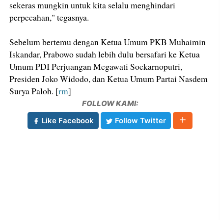
sekeras mungkin untuk kita selalu menghindari
perpecahan," tegasnya.
Sebelum bertemu dengan Ketua Umum PKB Muhaimin
Iskandar, Prabowo sudah lebih dulu bersafari ke Ketua
Umum PDI Perjuangan Megawati Soekarnoputri,
Presiden Joko Widodo, dan Ketua Umum Partai Nasdem
Surya Paloh. [
rm
]
FOLLOW KAMI:
Like Facebook
Follow Twitter