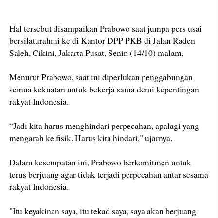
Hal tersebut disampaikan Prabowo saat jumpa pers usai
bersilaturahmi ke di Kantor DPP PKB di Jalan Raden
Saleh, Cikini, Jakarta Pusat, Senin (14/10) malam.
Menurut Prabowo, saat ini diperlukan penggabungan
semua kekuatan untuk bekerja sama demi kepentingan
rakyat Indonesia.
“Jadi kita harus menghindari perpecahan, apalagi yang
mengarah ke fisik. Harus kita hindari," ujarnya.
Dalam kesempatan ini, Prabowo berkomitmen untuk
terus berjuang agar tidak terjadi perpecahan antar sesama
rakyat Indonesia.
"Itu keyakinan saya, itu tekad saya, saya akan berjuang