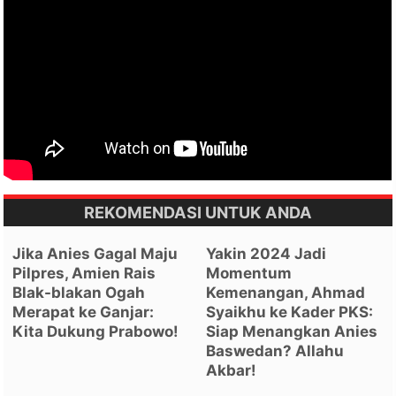
REKOMENDASI UNTUK ANDA
Jika Anies Gagal Maju
Yakin 2024 Jadi
Pilpres, Amien Rais
Momentum
Blak-blakan Ogah
Kemenangan, Ahmad
Merapat ke Ganjar:
Syaikhu ke Kader PKS:
Kita Dukung Prabowo!
Siap Menangkan Anies
Baswedan? Allahu
Akbar!