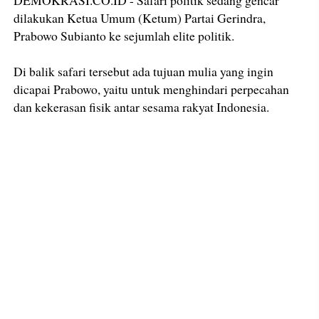
dilakukan Ketua Umum (Ketum) Partai Gerindra,
Prabowo Subianto ke sejumlah elite politik.
Di balik safari tersebut ada tujuan mulia yang ingin
dicapai Prabowo, yaitu untuk menghindari perpecahan
dan kekerasan fisik antar sesama rakyat Indonesia.