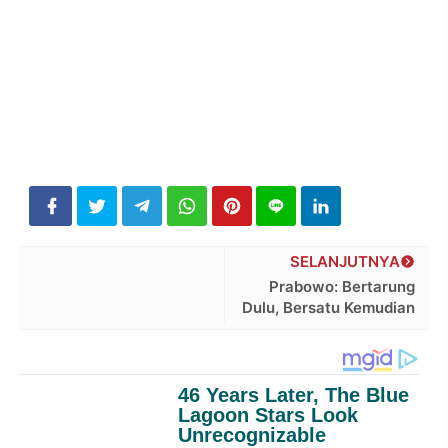
SELANJUTNYA
Prabowo: Bertarung
Dulu, Bersatu Kemudian