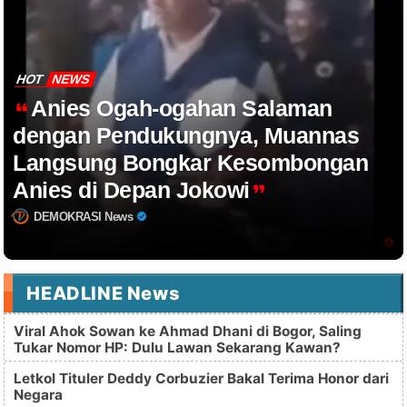
HOT
NEWS
Anies Ogah-ogahan Salaman
dengan Pendukungnya, Muannas
Langsung Bongkar Kesombongan
Anies di Depan Jokowi
DEMOKRASI News
HEADLINE News
Viral Ahok Sowan ke Ahmad Dhani di Bogor, Saling
Tukar Nomor HP: Dulu Lawan Sekarang Kawan?
Letkol Tituler Deddy Corbuzier Bakal Terima Honor dari
Negara