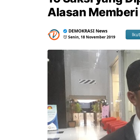
Alasan Memberi 
DEMOKRASI News
Ikut
Senin, 18 November 2019