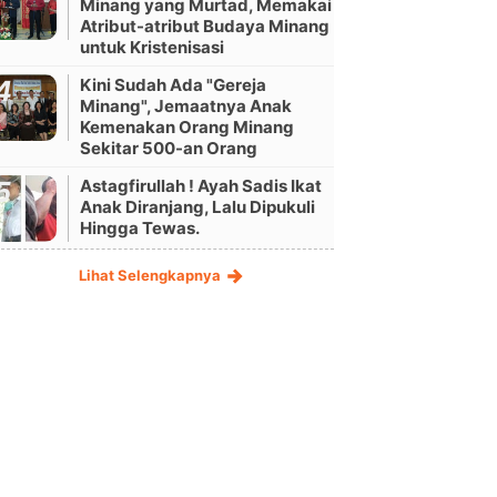
Minang yang Murtad, Memakai
Atribut-atribut Budaya Minang
untuk Kristenisasi
Kini Sudah Ada "Gereja
Minang", Jemaatnya Anak
Kemenakan Orang Minang
Sekitar 500-an Orang
Astagfirullah ! Ayah Sadis Ikat
Anak Diranjang, Lalu Dipukuli
Hingga Tewas.
Lihat Selengkapnya