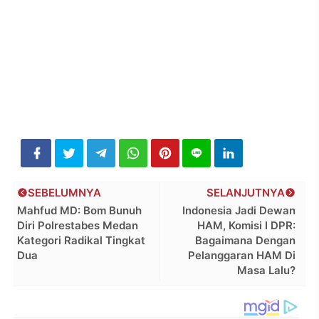
SEBELUMNYA
SELANJUTNYA
Mahfud MD: Bom Bunuh
Indonesia Jadi Dewan
Diri Polrestabes Medan
HAM, Komisi I DPR:
Kategori Radikal Tingkat
Bagaimana Dengan
Dua
Pelanggaran HAM Di
Masa Lalu?