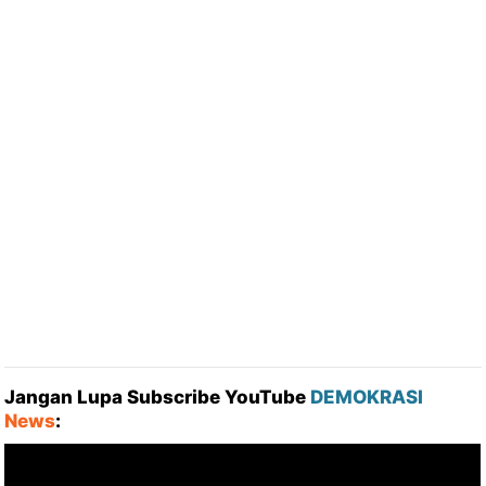
Jangan Lupa Subscribe YouTube
DEMOKRASI
News
: