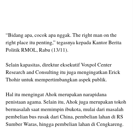
“Bidang apa, cocok apa nggak. The right man on the
right place itu penting,” tegasnya kepada Kantor Berita
Politik RMOL, Rabu (13/11).
Selain kapasitas, direktur eksekutif Voxpol Center
Research and Consulting itu juga mengingatkan Erick
Thohir untuk mempertimbangkan aspek publik.
Hal itu mengingat Ahok merupakan narapidana
penistaan agama. Selain itu, Ahok juga merupakan tokoh
bermasalah saat memimpin ibukota, mulai dari masalah
pembelian bus rusak dari China, pembelian lahan di RS
Sumber Waras, hingga pembelian lahan di Cengkareng.