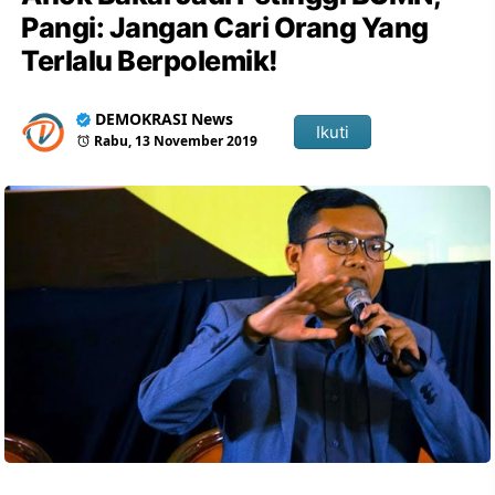
Pangi: Jangan Cari Orang Yang
Terlalu Berpolemik!
DEMOKRASI News
Ikuti
Rabu, 13 November 2019