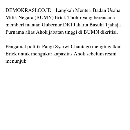
DEMOKRASI.CO.ID - Langkah Menteri Badan Usaha
Milik Negara (BUMN) Erick Thohir yang berencana
memberi mantan Gubernur DKI Jakarta Basuki Tjahaja
Purnama alias Ahok jabatan tinggi di BUMN dikritisi.
Pengamat politik Pangi Syarwi Chaniago mengingatkan
Erick untuk mengukur kapasitas Ahok sebelum resmi
menunjuk.