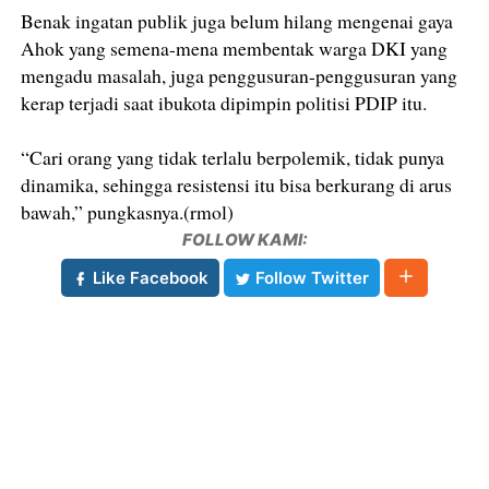
Benak ingatan publik juga belum hilang mengenai gaya
Ahok yang semena-mena membentak warga DKI yang
mengadu masalah, juga penggusuran-penggusuran yang
kerap terjadi saat ibukota dipimpin politisi PDIP itu.
“Cari orang yang tidak terlalu berpolemik, tidak punya
dinamika, sehingga resistensi itu bisa berkurang di arus
bawah,” pungkasnya.(rmol)
FOLLOW KAMI:
Like Facebook
Follow Twitter