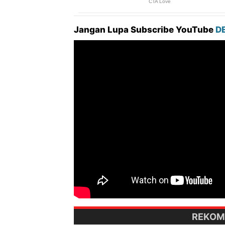
Jangan Lupa Subscribe YouTube
D
REKOM