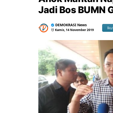
Jadi Bos BUMN 
DEMOKRASI News
Iku
Kamis, 14 November 2019