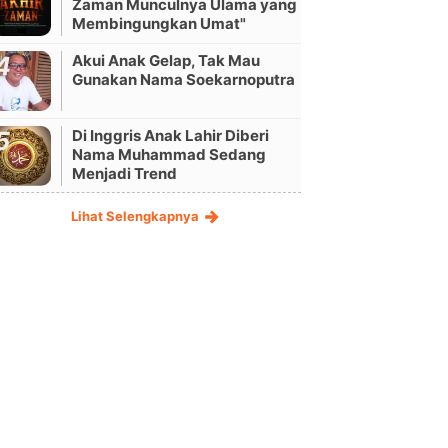
Zaman Munculnya Ulama yang
Membingungkan Umat"
Akui Anak Gelap, Tak Mau
Gunakan Nama Soekarnoputra
Di Inggris Anak Lahir Diberi
Nama Muhammad Sedang
Menjadi Trend
Lihat Selengkapnya