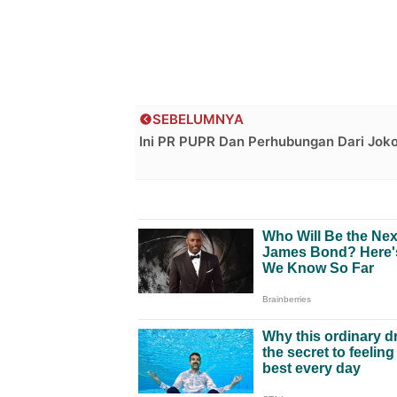
SEBELUMNYA
Ini PR PUPR Dan Perhubungan Dari Jok