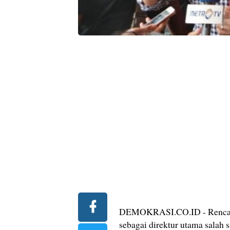
DEMOKRASI.CO.ID - Rencana
sebagai direktur utama salah