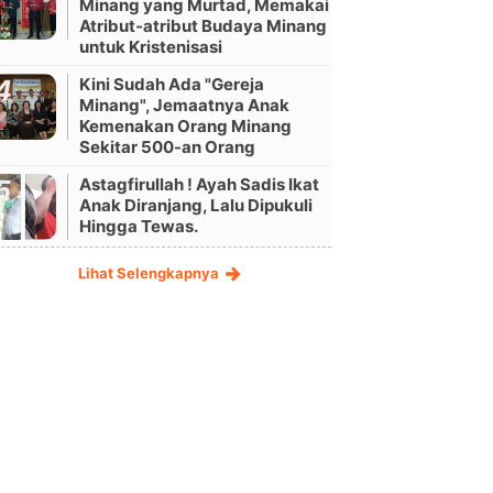
Minang yang Murtad, Memakai
Atribut-atribut Budaya Minang
untuk Kristenisasi
Kini Sudah Ada "Gereja
Minang", Jemaatnya Anak
Kemenakan Orang Minang
Sekitar 500-an Orang
Astagfirullah ! Ayah Sadis Ikat
Anak Diranjang, Lalu Dipukuli
Hingga Tewas.
Lihat Selengkapnya