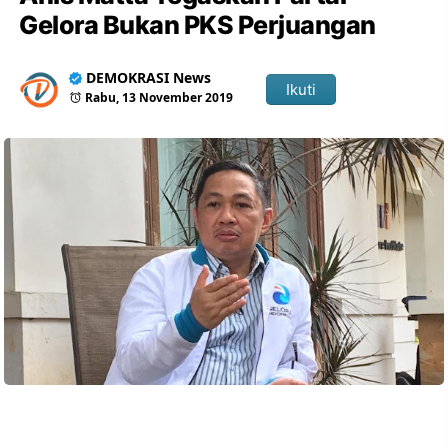
Gelora Bukan PKS Perjuangan
DEMOKRASI News
Ikuti
Rabu, 13 November 2019