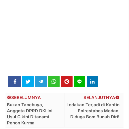
SEBELUMNYA
SELANJUTNYA
Bukan Tabebuya,
Ledakan Terjadi di Kantin
Anggota DPRD DKI Ini
Polrestabes Medan,
Usul Cikini Ditanami
Diduga Bom Bunuh Diri!
Pohon Kurma