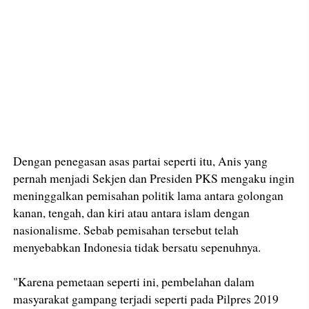
Dengan penegasan asas partai seperti itu, Anis yang
pernah menjadi Sekjen dan Presiden PKS mengaku ingin
meninggalkan pemisahan politik lama antara golongan
kanan, tengah, dan kiri atau antara islam dengan
nasionalisme. Sebab pemisahan tersebut telah
menyebabkan Indonesia tidak bersatu sepenuhnya.
"Karena pemetaan seperti ini, pembelahan dalam
masyarakat gampang terjadi seperti pada Pilpres 2019