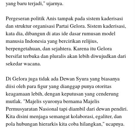
yang baru terjadi," ujarnya.
Pergeseran politik Anis tampak pada sistem kaderisasi
dan struktur organisasi Partai Gelora. Sistem kaderisasi,
kata dia, dibangun di atas ide dasar rumusan model
manusia Indonesia yang bercirikan relijius,
berpengetahuan, dan sejahtera. Karena itu Gelora
bersifat terbuka dan pluralis akan lebih diwujudkan dari
sekedar wacana.
Di Gelora juga tidak ada Dewan Syura yang biasanya
diisi oleh para figur yang dianggap punya otoritas
keagamaan lebih, dengan keputusan yang cenderung
mutlak. "Majelis syuronya bernama Majelis
Permusyaratan Nasional tapi diambil dari dewan pendiri.
Kita disini menjaga semangat kolaborasi, egaliter, dan
pola hubungan hierarkis kita coba hilangkan," ucapnya.