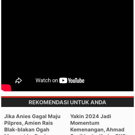
REKOMENDASI UNTUK ANDA
Jika Anies Gagal Maju
Yakin 2024 Jadi
Pilpres, Amien Rais
Momentum
Blak-blakan Ogah
Kemenangan, Ahmad