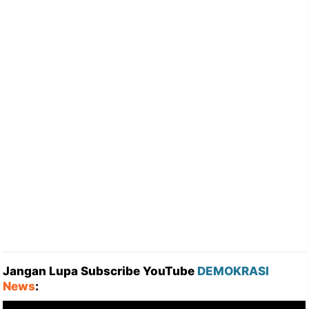
Jangan Lupa Subscribe YouTube
DEMOKRASI
News
: