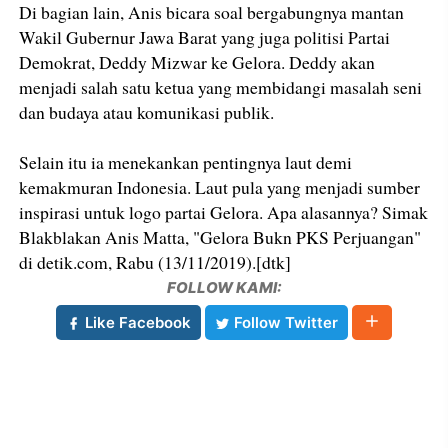
Di bagian lain, Anis bicara soal bergabungnya mantan
Wakil Gubernur Jawa Barat yang juga politisi Partai
Demokrat, Deddy Mizwar ke Gelora. Deddy akan
menjadi salah satu ketua yang membidangi masalah seni
dan budaya atau komunikasi publik.
Selain itu ia menekankan pentingnya laut demi
kemakmuran Indonesia. Laut pula yang menjadi sumber
inspirasi untuk logo partai Gelora. Apa alasannya? Simak
Blakblakan Anis Matta, "Gelora Bukn PKS Perjuangan"
di detik.com, Rabu (13/11/2019).[dtk]
FOLLOW KAMI:
Like Facebook
Follow Twitter