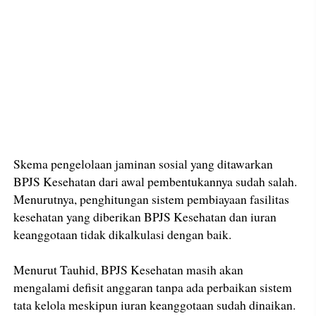
Skema pengelolaan jaminan sosial yang ditawarkan
BPJS Kesehatan dari awal pembentukannya sudah salah.
Menurutnya, penghitungan sistem pembiayaan fasilitas
kesehatan yang diberikan BPJS Kesehatan dan iuran
keanggotaan tidak dikalkulasi dengan baik.
Menurut Tauhid, BPJS Kesehatan masih akan
mengalami defisit anggaran tanpa ada perbaikan sistem
tata kelola meskipun iuran keanggotaan sudah dinaikan.