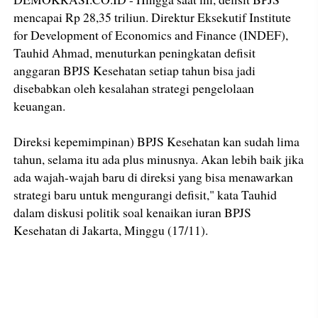
mencapai Rp 28,35 triliun. Direktur Eksekutif Institute
for Development of Economics and Finance (INDEF),
Tauhid Ahmad, menuturkan peningkatan defisit
anggaran BPJS Kesehatan setiap tahun bisa jadi
disebabkan oleh kesalahan strategi pengelolaan
keuangan.
Direksi kepemimpinan) BPJS Kesehatan kan sudah lima
tahun, selama itu ada plus minusnya. Akan lebih baik jika
ada wajah-wajah baru di direksi yang bisa menawarkan
strategi baru untuk mengurangi defisit," kata Tauhid
dalam diskusi politik soal kenaikan iuran BPJS
Kesehatan di Jakarta, Minggu (17/11).