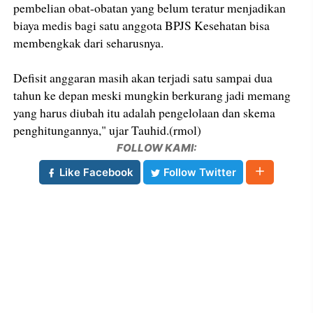
pembelian obat-obatan yang belum teratur menjadikan
biaya medis bagi satu anggota BPJS Kesehatan bisa
membengkak dari seharusnya.
Defisit anggaran masih akan terjadi satu sampai dua
tahun ke depan meski mungkin berkurang jadi memang
yang harus diubah itu adalah pengelolaan dan skema
penghitungannya," ujar Tauhid.(rmol)
FOLLOW KAMI:
Like Facebook
Follow Twitter