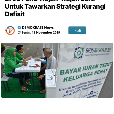
Untuk Tawarkan Strategi Kurangi
Defisit
DEMOKRASI News
Ikuti
Senin, 18 November 2019