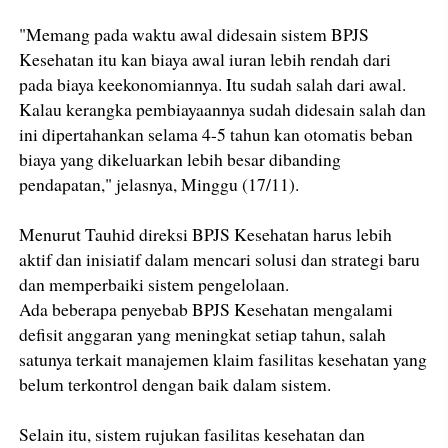
"Memang pada waktu awal didesain sistem BPJS
Kesehatan itu kan biaya awal iuran lebih rendah dari
pada biaya keekonomiannya. Itu sudah salah dari awal.
Kalau kerangka pembiayaannya sudah didesain salah dan
ini dipertahankan selama 4-5 tahun kan otomatis beban
biaya yang dikeluarkan lebih besar dibanding
pendapatan," jelasnya, Minggu (17/11).
Menurut Tauhid direksi BPJS Kesehatan harus lebih
aktif dan inisiatif dalam mencari solusi dan strategi baru
dan memperbaiki sistem pengelolaan.
Ada beberapa penyebab BPJS Kesehatan mengalami
defisit anggaran yang meningkat setiap tahun, salah
satunya terkait manajemen klaim fasilitas kesehatan yang
belum terkontrol dengan baik dalam sistem.
Selain itu, sistem rujukan fasilitas kesehatan dan