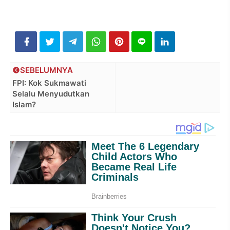
SEBELUMNYA
FPI: Kok Sukmawati
Selalu Menyudutkan
Islam?