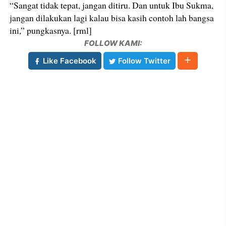
“Sangat tidak tepat, jangan ditiru. Dan untuk Ibu Sukma,
jangan dilakukan lagi kalau bisa kasih contoh lah bangsa
ini,” pungkasnya. [rml]
FOLLOW KAMI:
Like Facebook
Follow Twitter