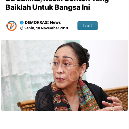
Baiklah Untuk Bangsa Ini
DEMOKRASI News
Ikuti
Senin, 18 November 2019