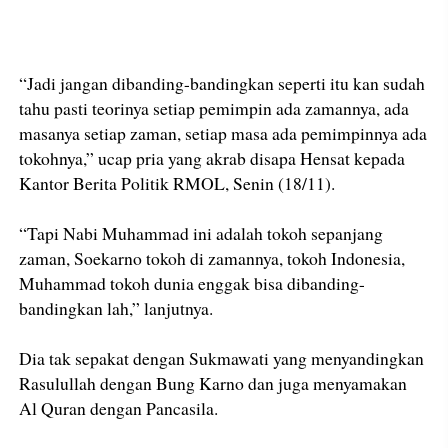
“Jadi jangan dibanding-bandingkan seperti itu kan sudah
tahu pasti teorinya setiap pemimpin ada zamannya, ada
masanya setiap zaman, setiap masa ada pemimpinnya ada
tokohnya,” ucap pria yang akrab disapa Hensat kepada
Kantor Berita Politik RMOL, Senin (18/11).
“Tapi Nabi Muhammad ini adalah tokoh sepanjang
zaman, Soekarno tokoh di zamannya, tokoh Indonesia,
Muhammad tokoh dunia enggak bisa dibanding-
bandingkan lah,” lanjutnya.
Dia tak sepakat dengan Sukmawati yang menyandingkan
Rasulullah dengan Bung Karno dan juga menyamakan
Al Quran dengan Pancasila.