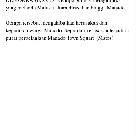
yang melanda Maluku Utara dirasakan hingga Manado.
Gempa tersebut mengakibatkan kerusakan dan
kepanikan warga Manado. Sejumlah kerusakan terjadi di
pusat perbelanjaan Manado Town Square (Matos).