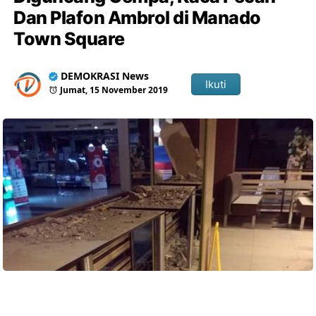
Dan Plafon Ambrol di Manado
Town Square
DEMOKRASI News
Ikuti
Jumat, 15 November 2019