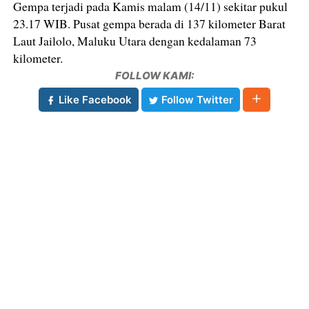
Gempa terjadi pada Kamis malam (14/11) sekitar pukul
23.17 WIB. Pusat gempa berada di 137 kilometer Barat
Laut Jailolo, Maluku Utara dengan kedalaman 73
kilometer.
FOLLOW KAMI:
Like Facebook
Follow Twitter