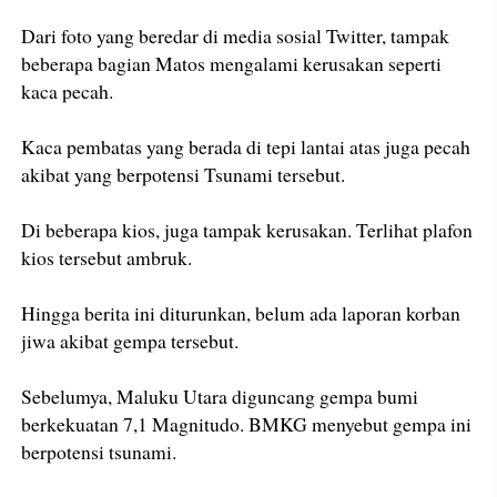
Dari foto yang beredar di media sosial Twitter, tampak
beberapa bagian Matos mengalami kerusakan seperti
kaca pecah.
Kaca pembatas yang berada di tepi lantai atas juga pecah
akibat yang berpotensi Tsunami tersebut.
Di beberapa kios, juga tampak kerusakan. Terlihat plafon
kios tersebut ambruk.
Hingga berita ini diturunkan, belum ada laporan korban
jiwa akibat gempa tersebut.
Sebelumya, Maluku Utara diguncang gempa bumi
berkekuatan 7,1 Magnitudo. BMKG menyebut gempa ini
berpotensi tsunami.