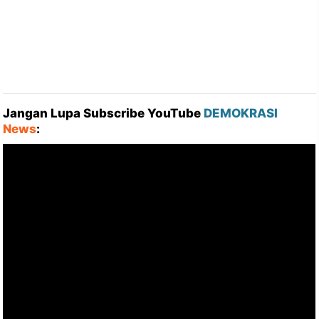
Jangan Lupa Subscribe YouTube
DEMOKRASI
News
: