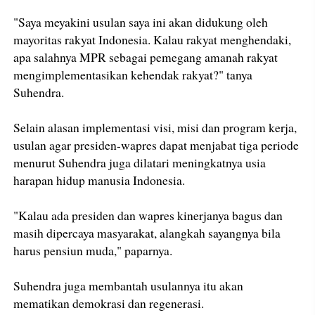
"Saya meyakini usulan saya ini akan didukung oleh
mayoritas rakyat Indonesia. Kalau rakyat menghendaki,
apa salahnya MPR sebagai pemegang amanah rakyat
mengimplementasikan kehendak rakyat?" tanya
Suhendra.
Selain alasan implementasi visi, misi dan program kerja,
usulan agar presiden-wapres dapat menjabat tiga periode
menurut Suhendra juga dilatari meningkatnya usia
harapan hidup manusia Indonesia.
"Kalau ada presiden dan wapres kinerjanya bagus dan
masih dipercaya masyarakat, alangkah sayangnya bila
harus pensiun muda," paparnya.
Suhendra juga membantah usulannya itu akan
mematikan demokrasi dan regenerasi.