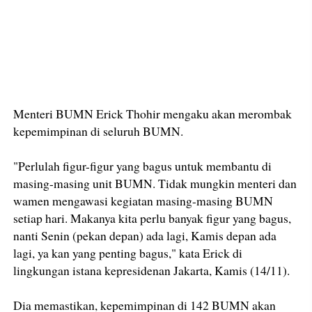
Menteri BUMN Erick Thohir mengaku akan merombak
kepemimpinan di seluruh BUMN.
"Perlulah figur-figur yang bagus untuk membantu di
masing-masing unit BUMN. Tidak mungkin menteri dan
wamen mengawasi kegiatan masing-masing BUMN
setiap hari. Makanya kita perlu banyak figur yang bagus,
nanti Senin (pekan depan) ada lagi, Kamis depan ada
lagi, ya kan yang penting bagus," kata Erick di
lingkungan istana kepresidenan Jakarta, Kamis (14/11).
Dia memastikan, kepemimpinan di 142 BUMN akan