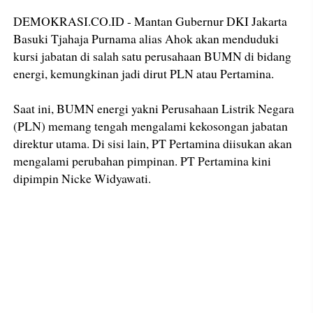
DEMOKRASI.CO.ID - Mantan Gubernur DKI Jakarta
Basuki Tjahaja Purnama alias Ahok akan menduduki
kursi jabatan di salah satu perusahaan BUMN di bidang
energi, kemungkinan jadi dirut PLN atau Pertamina.
Saat ini, BUMN energi yakni Perusahaan Listrik Negara
(PLN) memang tengah mengalami kekosongan jabatan
direktur utama. Di sisi lain, PT Pertamina diisukan akan
mengalami perubahan pimpinan. PT Pertamina kini
dipimpin Nicke Widyawati.