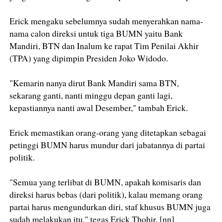
Erick mengaku sebelumnya sudah menyerahkan nama-
nama calon direksi untuk tiga BUMN yaitu Bank
Mandiri, BTN dan Inalum ke rapat Tim Penilai Akhir
(TPA) yang dipimpin Presiden Joko Widodo.
"Kemarin nanya dirut Bank Mandiri sama BTN,
sekarang ganti, nanti minggu depan ganti lagi,
kepastiannya nanti awal Desember," tambah Erick.
Erick memastikan orang-orang yang ditetapkan sebagai
petinggi BUMN harus mundur dari jabatannya di partai
politik.
"Semua yang terlibat di BUMN, apakah komisaris dan
direksi harus bebas (dari politik), kalau memang orang
partai harus mengundurkan diri, staf khusus BUMN juga
sudah melakukan itu," tegas Erick Thohir. [nn]