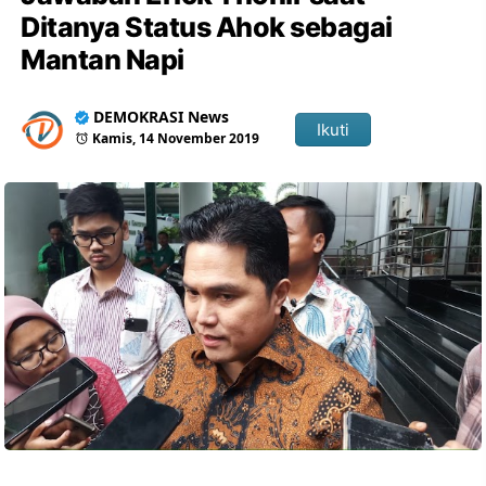
Ditanya Status Ahok sebagai
Mantan Napi
DEMOKRASI News
Ikuti
Kamis, 14 November 2019