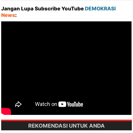
Jangan Lupa Subscribe YouTube
DEMOKRASI
News
:
REKOMENDASI UNTUK ANDA