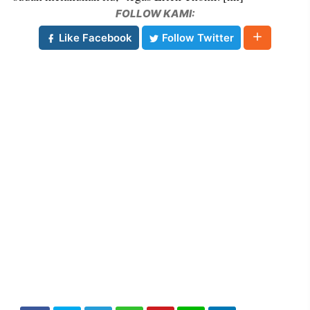
FOLLOW KAMI:
Like Facebook
Follow Twitter