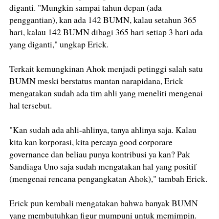
diganti. "Mungkin sampai tahun depan (ada
penggantian), kan ada 142 BUMN, kalau setahun 365
hari, kalau 142 BUMN dibagi 365 hari setiap 3 hari ada
yang diganti," ungkap Erick.
Terkait kemungkinan Ahok menjadi petinggi salah satu
BUMN meski berstatus mantan narapidana, Erick
mengatakan sudah ada tim ahli yang meneliti mengenai
hal tersebut.
"Kan sudah ada ahli-ahlinya, tanya ahlinya saja. Kalau
kita kan korporasi, kita percaya good corporare
governance dan beliau punya kontribusi ya kan? Pak
Sandiaga Uno saja sudah mengatakan hal yang positif
(mengenai rencana pengangkatan Ahok)," tambah Erick.
Erick pun kembali mengatakan bahwa banyak BUMN
yang membutuhkan figur mumpuni untuk memimpin.