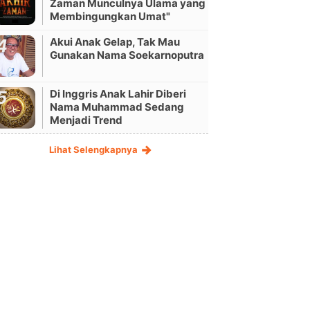
Zaman Munculnya Ulama yang
Membingungkan Umat"
Akui Anak Gelap, Tak Mau
Gunakan Nama Soekarnoputra
Di Inggris Anak Lahir Diberi
Nama Muhammad Sedang
Menjadi Trend
Lihat Selengkapnya