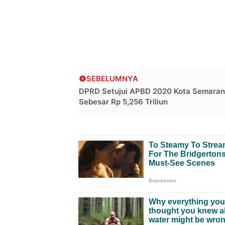
SEBELUMNYA
DPRD Setujui APBD 2020 Kota Semara
Sebesar Rp 5,256 Triliun