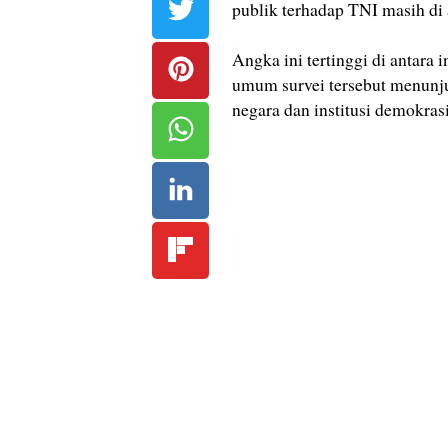
publik terhadap TNI masih di 
Angka ini tertinggi di antara
umum survei tersebut menunju
negara dan institusi demokrasi