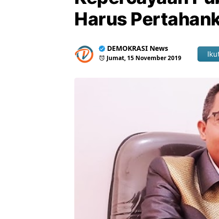
Harus Pertahank
DEMOKRASI News
Ikut
Jumat, 15 November 2019