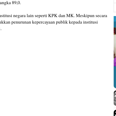
angka 89,0.
 institusi negara lain seperti KPK dan MK. Meskipun secara
kkan penurunan kepercayaan publik kepada institusi
.