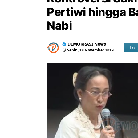
Pertiwi hingga 
Nabi
DEMOKRASI News
Ikut
Senin, 18 November 2019