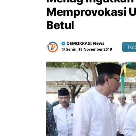
Memprovokasi U
Betul
DEMOKRASI News
Ikut
Senin, 18 November 2019