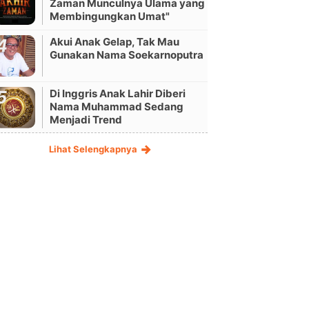
Zaman Munculnya Ulama yang
Membingungkan Umat"
Akui Anak Gelap, Tak Mau
Gunakan Nama Soekarnoputra
Di Inggris Anak Lahir Diberi
Nama Muhammad Sedang
Menjadi Trend
Lihat Selengkapnya