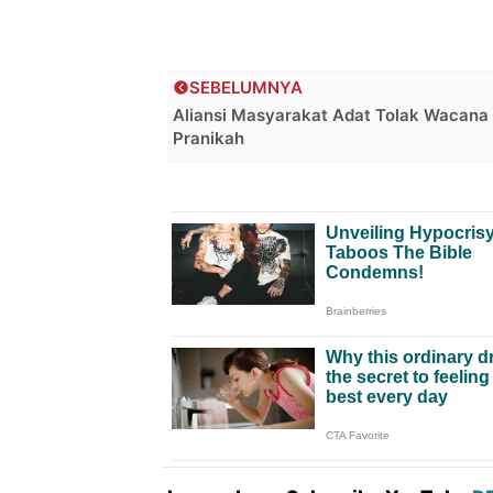
SEBELUMNYA
Aliansi Masyarakat Adat Tolak Wacana
Pranikah