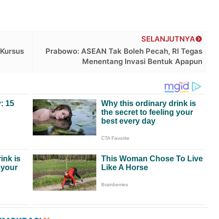
SELANJUTNYA
 Kursus
Prabowo: ASEAN Tak Boleh Pecah, RI Tegas
Menentang Invasi Bentuk Apapun