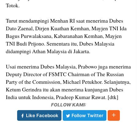
Totok.
Turut mendampingi Menhan RI saat menerima Dubes
Dato Zaenal, Dirjen Kuathan Kemhan, Mayjen TNI Ida
Bagus Purwalaksana, Kabaranahan Kemhan, Mayjen
TNI Budi Prijono. Sementara itu, Dubes Malaysia
didampingi Athan Malaysia di Jakarta.
Usai menerima Dubes Malaysia, Prabowo juga menerima
Deputy Director of FSMTC Chairman of The Russian
Party of the Commission, Michael Petukhor. Selanjutnya,
Ketum Gerindra itu akan menerima kunjungan Dubes
India untuk Indonesia, Pradeep Kumar Rawat. [dtk]
FOLLOW KAMI:
Like Facebook
Follow Twitter