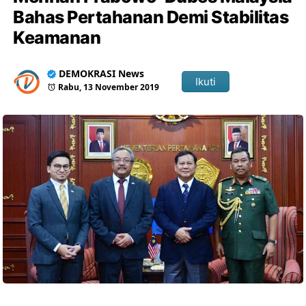
Bahas Pertahanan Demi Stabilitas
Keamanan
DEMOKRASI News
Ikuti
Rabu, 13 November 2019