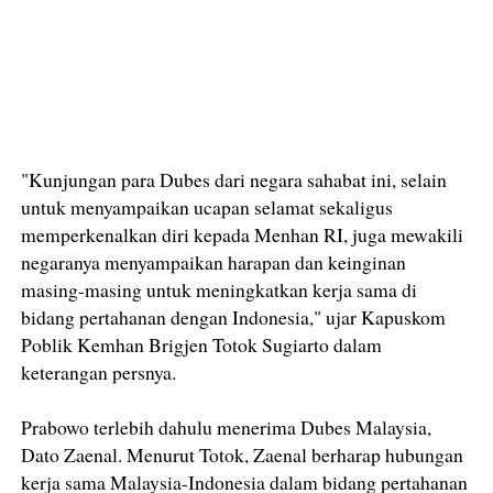
"Kunjungan para Dubes dari negara sahabat ini, selain
untuk menyampaikan ucapan selamat sekaligus
memperkenalkan diri kepada Menhan RI, juga mewakili
negaranya menyampaikan harapan dan keinginan
masing-masing untuk meningkatkan kerja sama di
bidang pertahanan dengan Indonesia," ujar Kapuskom
Poblik Kemhan Brigjen Totok Sugiarto dalam
keterangan persnya.
Prabowo terlebih dahulu menerima Dubes Malaysia,
Dato Zaenal. Menurut Totok, Zaenal berharap hubungan
kerja sama Malaysia-Indonesia dalam bidang pertahanan