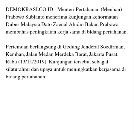
DEMOKRASI.CO.ID - Menteri Pertahanan (Menhan)
Prabowo Subianto menerima kunjungan kehormatan
Dubes Malaysia Dato Zaenal Abidin Bakar. Prabowo
membahas peningkatan kerja sama di bidang pertahanan.
Pertemuan berlangsung di Gedung Jenderal Soedirman,
Kemhan, Jalan Medan Merdeka Barat, Jakarta Pusat,
Rabu (13/11/2019). Kunjungan tersebut sebagai
silaturahmi dan upaya untuk meningkatkan kerjasama di
bidang pertahanan.