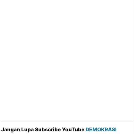
Jangan Lupa Subscribe YouTube
DEMOKRASI