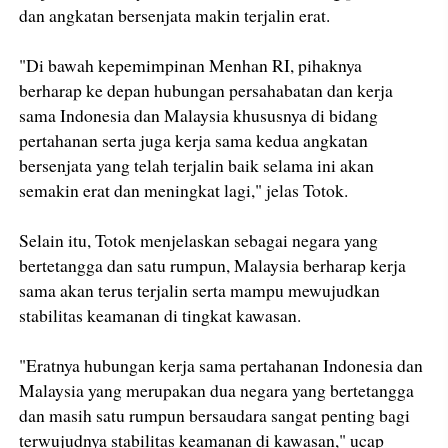
dan angkatan bersenjata makin terjalin erat.
"Di bawah kepemimpinan Menhan RI, pihaknya
berharap ke depan hubungan persahabatan dan kerja
sama Indonesia dan Malaysia khususnya di bidang
pertahanan serta juga kerja sama kedua angkatan
bersenjata yang telah terjalin baik selama ini akan
semakin erat dan meningkat lagi," jelas Totok.
Selain itu, Totok menjelaskan sebagai negara yang
bertetangga dan satu rumpun, Malaysia berharap kerja
sama akan terus terjalin serta mampu mewujudkan
stabilitas keamanan di tingkat kawasan.
"Eratnya hubungan kerja sama pertahanan Indonesia dan
Malaysia yang merupakan dua negara yang bertetangga
dan masih satu rumpun bersaudara sangat penting bagi
terwujudnya stabilitas keamanan di kawasan," ucap