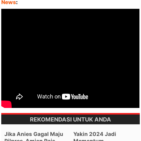
News
:
REKOMENDASI UNTUK ANDA
Jika Anies Gagal Maju
Yakin 2024 Jadi