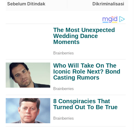
Sebelum Ditindak
Dikriminalisasi