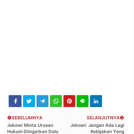
SEBELUMNYA
SELANJUTNYA
Jokowi Minta Urusan
Jokowi: Jangan Ada Lagi
Hukum Diingatkan Dulu
Kebijakan Yang