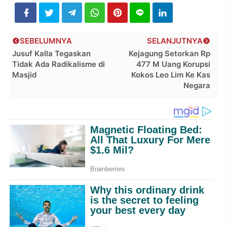
SEBELUMNYA
SELANJUTNYA
Jusuf Kalla Tegaskan
Kejagung Setorkan Rp
Tidak Ada Radikalisme di
477 M Uang Korupsi
Masjid
Kokos Leo Lim Ke Kas
Negara