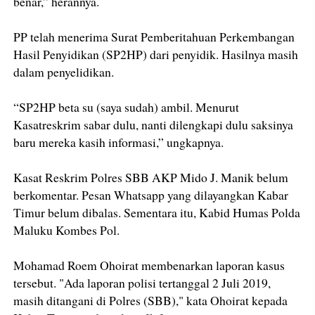
benar,” herannya.
PP telah menerima Surat Pemberitahuan Perkembangan
Hasil Penyidikan (SP2HP) dari penyidik. Hasilnya masih
dalam penyelidikan.
“SP2HP beta su (saya sudah) ambil. Menurut
Kasatreskrim sabar dulu, nanti dilengkapi dulu saksinya
baru mereka kasih informasi,” ungkapnya.
Kasat Reskrim Polres SBB AKP Mido J. Manik belum
berkomentar. Pesan Whatsapp yang dilayangkan Kabar
Timur belum dibalas. Sementara itu, Kabid Humas Polda
Maluku Kombes Pol.
Mohamad Roem Ohoirat membenarkan laporan kasus
tersebut. "Ada laporan polisi tertanggal 2 Juli 2019,
masih ditangani di Polres (SBB)," kata Ohoirat kepada