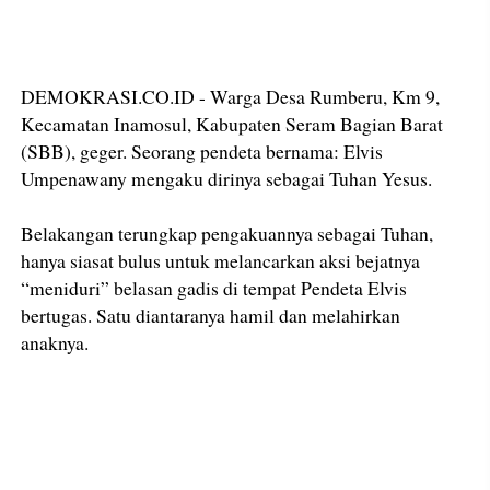
DEMOKRASI.CO.ID - Warga Desa Rumberu, Km 9,
Kecamatan Inamosul, Kabupaten Seram Bagian Barat
(SBB), geger. Seorang pendeta bernama: Elvis
Umpenawany mengaku dirinya sebagai Tuhan Yesus.
Belakangan terungkap pengakuannya sebagai Tuhan,
hanya siasat bulus untuk melancarkan aksi bejatnya
“meniduri” belasan gadis di tempat Pendeta Elvis
bertugas. Satu diantaranya hamil dan melahirkan
anaknya.