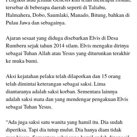
tersebar di beberapa daerah seperti di Taliabu,
Halmahera, Dobo, Saumlaki, Manado, Bitung, bahkan di
Pulau Jawa dan sebagainya.
Ajaran sesaat yang diduga disebarkan Elvis di Desa
Rumberu sejak tahun 2014 silam. Elvis mengaku dirinya
sebagai Tuhan Allah atau Yesus yang diturunkan terakhir
ke muka bumi.
Aksi kejatahan pelaku telah dilaporkan dan 15 orang
telah dimintai keterangan sebagai saksi. Lima
diantaranya adalah saksi korban. Sementara lainnya
adalah saksi mata dan yang mendengar pengakuan Elvis
sebagai Tuhan Yesus.
“Ada juga saksi satu wanita yang hamil itu. Dia sudah
diperiksa. Tapi dia tutup mulut. Dia hanya diam tidak