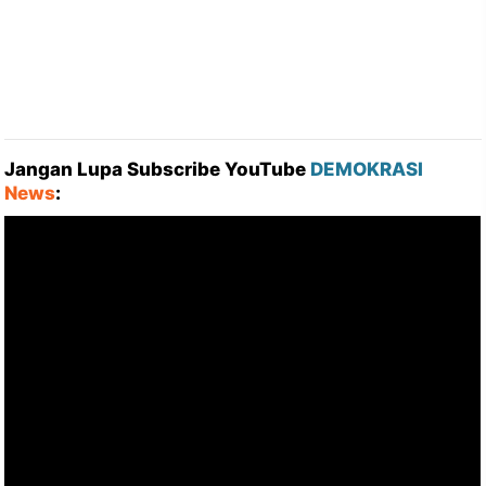
Jangan Lupa Subscribe YouTube
DEMOKRASI
News
: