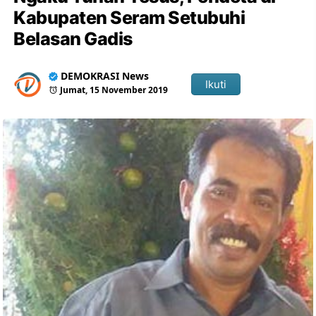
Kabupaten Seram Setubuhi
Belasan Gadis
DEMOKRASI News
Ikuti
Jumat, 15 November 2019