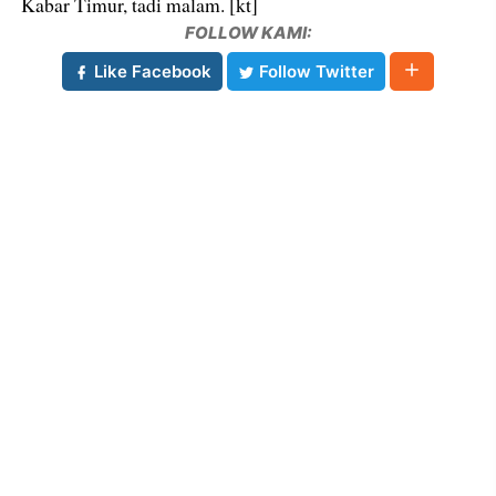
Kabar Timur, tadi malam. [kt]
FOLLOW KAMI:
Like Facebook
Follow Twitter