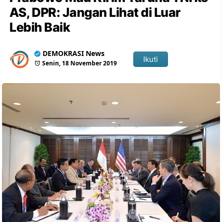
AS, DPR: Jangan Lihat di Luar
Lebih Baik
DEMOKRASI News
Ikuti
Senin, 18 November 2019