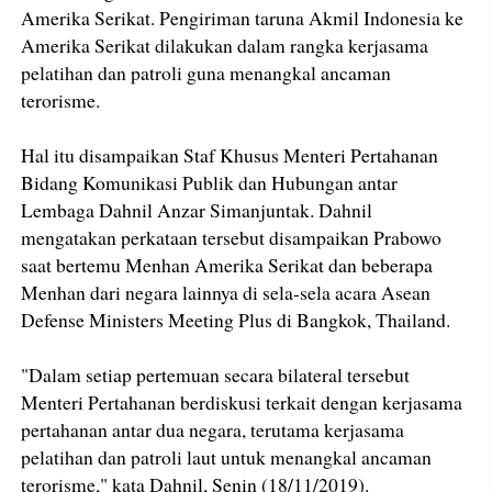
Amerika Serikat. Pengiriman taruna Akmil Indonesia ke
Amerika Serikat dilakukan dalam rangka kerjasama
pelatihan dan patroli guna menangkal ancaman
terorisme.
Hal itu disampaikan Staf Khusus Menteri Pertahanan
Bidang Komunikasi Publik dan Hubungan antar
Lembaga Dahnil Anzar Simanjuntak. Dahnil
mengatakan perkataan tersebut disampaikan Prabowo
saat bertemu Menhan Amerika Serikat dan beberapa
Menhan dari negara lainnya di sela-sela acara Asean
Defense Ministers Meeting Plus di Bangkok, Thailand.
"Dalam setiap pertemuan secara bilateral tersebut
Menteri Pertahanan berdiskusi terkait dengan kerjasama
pertahanan antar dua negara, terutama kerjasama
pelatihan dan patroli laut untuk menangkal ancaman
terorisme," kata Dahnil, Senin (18/11/2019).