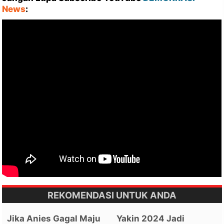
News
:
REKOMENDASI UNTUK ANDA
Jika Anies Gagal Maju
Yakin 2024 Jadi