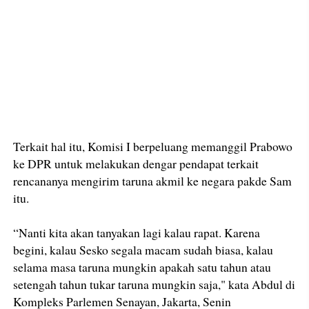
Terkait hal itu, Komisi I berpeluang memanggil Prabowo
ke DPR untuk melakukan dengar pendapat terkait
rencananya mengirim taruna akmil ke negara pakde Sam
itu.
“Nanti kita akan tanyakan lagi kalau rapat. Karena
begini, kalau Sesko segala macam sudah biasa, kalau
selama masa taruna mungkin apakah satu tahun atau
setengah tahun tukar taruna mungkin saja," kata Abdul di
Kompleks Parlemen Senayan, Jakarta, Senin