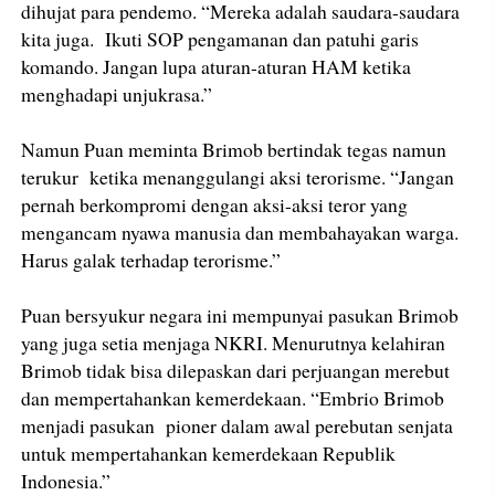
dihujat para pendemo. “Mereka adalah saudara-saudara
kita juga. Ikuti SOP pengamanan dan patuhi garis
komando. Jangan lupa aturan-aturan HAM ketika
menghadapi unjukrasa.”
Namun Puan meminta Brimob bertindak tegas namun
terukur ketika menanggulangi aksi terorisme. “Jangan
pernah berkompromi dengan aksi-aksi teror yang
mengancam nyawa manusia dan membahayakan warga.
Harus galak terhadap terorisme.”
Puan bersyukur negara ini mempunyai pasukan Brimob
yang juga setia menjaga NKRI. Menurutnya kelahiran
Brimob tidak bisa dilepaskan dari perjuangan merebut
dan mempertahankan kemerdekaan. “Embrio Brimob
menjadi pasukan pioner dalam awal perebutan senjata
untuk mempertahankan kemerdekaan Republik
Indonesia.”