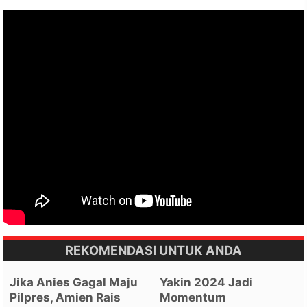
REKOMENDASI UNTUK ANDA
Jika Anies Gagal Maju
Yakin 2024 Jadi
Pilpres, Amien Rais
Momentum