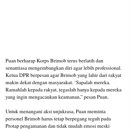
Puan berharap Korps Brimob terus berlatih dan
senantiasa mengembangkan diri agar lebih professional.
Ketua DPR berpesan agar Brimob yang lahir dari rakyat
makin dekat dengan masyarakat. ‘Sapalah mereka.
Ramahlah kepada rakyat, tegaslah hanya kepada mereka
yang ingin mengacaukan keamanan,” pesan Puan.
Untuk menangani aksi unjukrasa, Puan meminta
personel Brimob harus tetap berpegang teguh pada
Protap pengamanan dan tidak mudah emosi meski