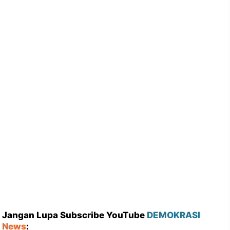
Jangan Lupa Subscribe YouTube
DEMOKRASI
News
: