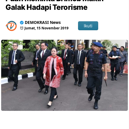
Galak Hadapi Terorisme
DEMOKRASI News
Ikuti
Jumat, 15 November 2019