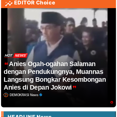
EDITOR Choice
HOT
NEWS
Anies Ogah-ogahan Salaman
dengan Pendukungnya, Muannas
Langsung Bongkar Kesombongan
Anies di Depan Jokowi
DEMOKRASI News