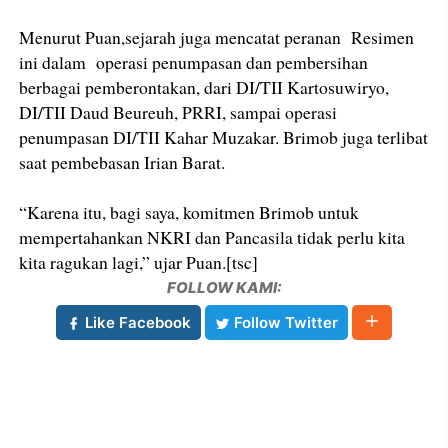
Menurut Puan,sejarah juga mencatat peranan Resimen
ini dalam operasi penumpasan dan pembersihan
berbagai pemberontakan, dari DI/TII Kartosuwiryo,
DI/TII Daud Beureuh, PRRI, sampai operasi
penumpasan DI/TII Kahar Muzakar. Brimob juga terlibat
saat pembebasan Irian Barat.
“Karena itu, bagi saya, komitmen Brimob untuk
mempertahankan NKRI dan Pancasila tidak perlu kita
kita ragukan lagi,” ujar Puan.[tsc]
FOLLOW KAMI:
Like Facebook
Follow Twitter