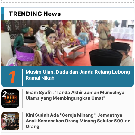
TRENDING News
Musim Ujan, Duda dan Janda Rejang Lebong
Ramai Nikah
Imam Syafi'i: "Tanda Akhir Zaman Munculnya
Ulama yang Membingungkan Umat"
Kini Sudah Ada "Gereja Minang", Jemaatnya
Anak Kemenakan Orang Minang Sekitar 500-an
Orang