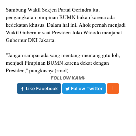
Sambung Wakil Sekjen Partai Gerindra itu,
pengangkatan pimpinan BUMN bukan karena ada
kedekatan khusus. Dalam hal ini, Ahok pernah menjadi
Wakil Gubernur saat Presiden Joko Widodo menjabat
Gubernur DKI Jakarta.
"Jangan sampai ada yang mentang-mentang gitu loh,
menjadi Pimpinan BUMN karena dekat dengan
Presiden," pungkasnya(rmol)
FOLLOW KAMI:
Like Facebook
Follow Twitter