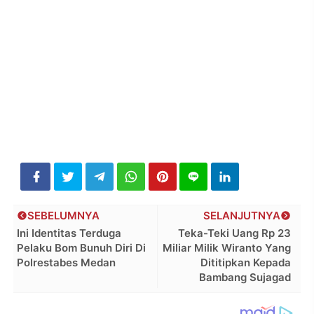
SEBELUMNYA
SELANJUTNYA
Ini Identitas Terduga
Teka-Teki Uang Rp 23
Pelaku Bom Bunuh Diri Di
Miliar Milik Wiranto Yang
Polrestabes Medan
Dititipkan Kepada
Bambang Sujagad