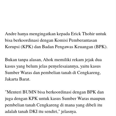
Andre hanya mengingatkan kepada Erick Thohir untuk
bisa berkoordinasi dengan Komisi Pemberantasan
Korupsi (KPK) dan Badan Pengawas Keuangan (BPK).
Bukan tanpa alasan, Ahok memiliki rekam jejak dua
kasus yang belum jelas penyelesaiannya, yaitu kasus
Sumber Waras dan pembelian tanah di Cengkareng,
Jakarta Barat.
"Menteri BUMN bisa berkoordinasi dengan BPK dan
juga dengan KPK untuk kasus Sumber Waras maupun
pembelian tanah Cengkareng di mana yang dibeli itu
adalah tanah DKI itu sendiri," jelasnya.