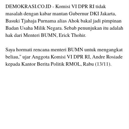
DEMOKRASI.CO.ID - Komisi VI DPR RI tidak
masalah dengan kabar mantan Gubernur DKI Jakarta,
Basuki Tjahaja Purnama alias Ahok bakal jadi pimpinan
Badan Usaha Milik Negara. Sebab penunjukan itu adalah
hak dari Menteri BUMN, Erick Thohir.
Saya hormati rencana menteri BUMN untuk mengangkat
beliau," ujar Anggota Komisi VI DPR RI, Andre Rosiade
kepada Kantor Berita Politik RMOL, Rabu (13/11).