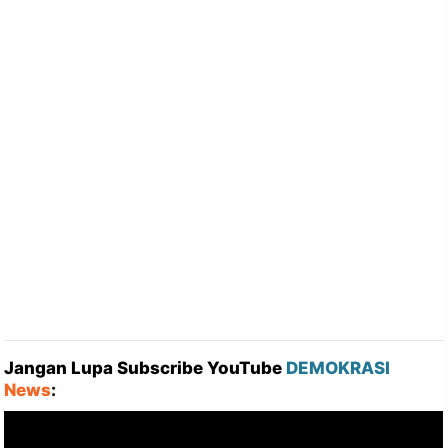
Jangan Lupa Subscribe YouTube
DEMOKRASI
News
: