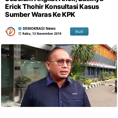
Erick Thohir Konsultasi Kasus
Sumber Waras Ke KPK
DEMOKRASI News
Ikuti
Rabu, 13 November 2019