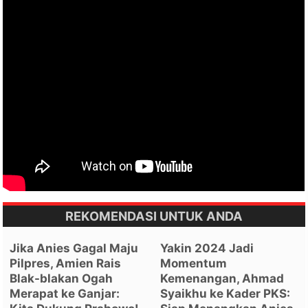
REKOMENDASI UNTUK ANDA
Jika Anies Gagal Maju
Yakin 2024 Jadi
Pilpres, Amien Rais
Momentum
Blak-blakan Ogah
Kemenangan, Ahmad
Merapat ke Ganjar:
Syaikhu ke Kader PKS: