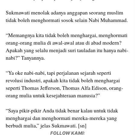
Sukmawati menolak adanya anggapan seorang muslim
tidak boleh menghormati sosok selain Nabi Muhammad.
“Memangnya kita tidak boleh menghargai, menghormati
orang-orang mulia di awal-awal atau di abad modern?
Apakah yang selalu menjadi suri tauladan itu hanya nabi-
nabi?” Tanyannya.
“Ya oke nabi-nabi, tapi perjalanan sejarah seperti
revolusi industri, apakah kita tidak boleh menghargai
seperti Thomas Jefferson, Thomas Alfa Edison, orang-
orang mulia untuk kesejahteraan manusia?”
“Saya pikir-pikir Anda tidak benar kalau untuk tidak
menghargai dan menghormati mereka-mereka yang
berbudi mulia,” jelas Sukmawati. [sn]
FOLLOW KAMI: