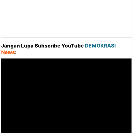
Jangan Lupa Subscribe YouTube
DEMOKRASI
News
: