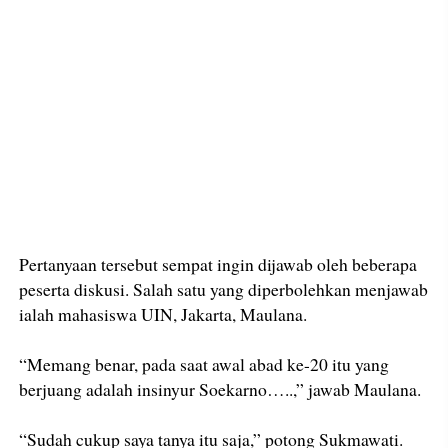
Pertanyaan tersebut sempat ingin dijawab oleh beberapa
peserta diskusi. Salah satu yang diperbolehkan menjawab
ialah mahasiswa UIN, Jakarta, Maulana.
“Memang benar, pada saat awal abad ke-20 itu yang
berjuang adalah insinyur Soekarno…..,” jawab Maulana.
“Sudah cukup saya tanya itu saja,” potong Sukmawati.