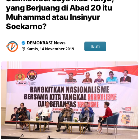
yang Berjuang di Abad 20 itu
Muhammad atau Insinyur
Soekarno?
DEMOKRASI News
Ikuti
Kamis, 14 November 2019