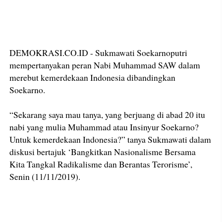
DEMOKRASI.CO.ID - Sukmawati Soekarnoputri
mempertanyakan peran Nabi Muhammad SAW dalam
merebut kemerdekaan Indonesia dibandingkan
Soekarno.
“Sekarang saya mau tanya, yang berjuang di abad 20 itu
nabi yang mulia Muhammad atau Insinyur Soekarno?
Untuk kemerdekaan Indonesia?” tanya Sukmawati dalam
diskusi bertajuk ‘Bangkitkan Nasionalisme Bersama
Kita Tangkal Radikalisme dan Berantas Terorisme’,
Senin (11/11/2019).