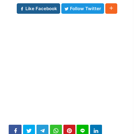
Like Facebook
Follow Twitter