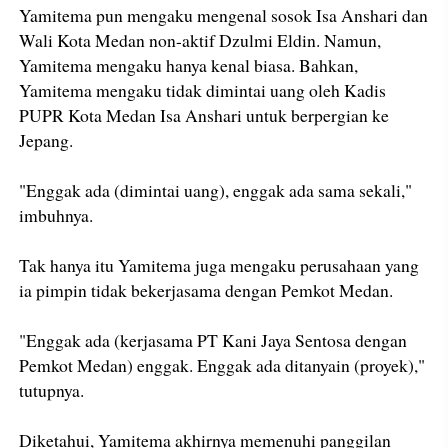
Yamitema pun mengaku mengenal sosok Isa Anshari dan
Wali Kota Medan non-aktif Dzulmi Eldin. Namun,
Yamitema mengaku hanya kenal biasa. Bahkan,
Yamitema mengaku tidak dimintai uang oleh Kadis
PUPR Kota Medan Isa Anshari untuk berpergian ke
Jepang.
"Enggak ada (dimintai uang), enggak ada sama sekali,"
imbuhnya.
Tak hanya itu Yamitema juga mengaku perusahaan yang
ia pimpin tidak bekerjasama dengan Pemkot Medan.
"Enggak ada (kerjasama PT Kani Jaya Sentosa dengan
Pemkot Medan) enggak. Enggak ada ditanyain (proyek),"
tutupnya.
Diketahui, Yamitema akhirnya memenuhi panggilan