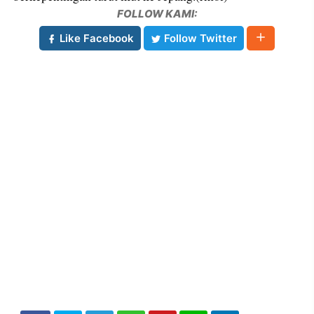
FOLLOW KAMI:
Like Facebook
Follow Twitter