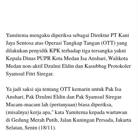
Yamitema mengaku diperiksa sebagai Direktur PT Kani
Jaya Sentosa atas Operasi Tangkap Tangan (OTT) yang
dilakukan penyidik KPK terhadap tiga tersangka yakni
Kepala Dinas PUPR Kota Medan Isa Anshari, Walikota
Medan non-aktif Dzulmi Eldin dan Kasubbag Protokoler
Syamsul Fitri Siregar.
Ya jadi saksi aja tentang OTT kemarin untuk Pak Isa
Anshari, Pak Dzulmi Eldin dan Pak Syamsul Siregar.
Macam-macam lah (pertanyaan) biasa diperiksa,
(misalnya) kerja apa," kata Yamitema kepada wartawan
di Gedung Merah Putih, Jalan Kuningan Persada, Jakarta
Selatan, Senin (18/11).