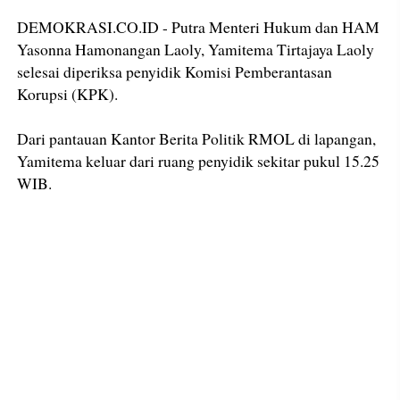
DEMOKRASI.CO.ID - Putra Menteri Hukum dan HAM
Yasonna Hamonangan Laoly, Yamitema Tirtajaya Laoly
selesai diperiksa penyidik Komisi Pemberantasan
Korupsi (KPK).
Dari pantauan Kantor Berita Politik RMOL di lapangan,
Yamitema keluar dari ruang penyidik sekitar pukul 15.25
WIB.