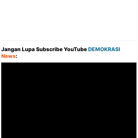
Jangan Lupa Subscribe YouTube
DEMOKRASI
News
: