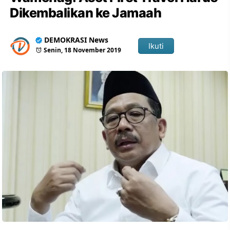
Dikembalikan ke Jamaah
DEMOKRASI News
Ikuti
Senin, 18 November 2019