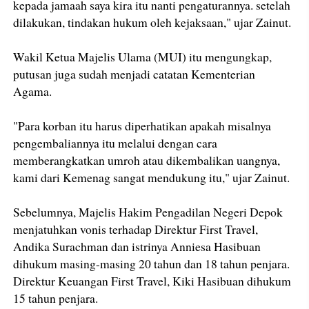
kepada jamaah saya kira itu nanti pengaturannya. setelah
dilakukan, tindakan hukum oleh kejaksaan," ujar Zainut.
Wakil Ketua Majelis Ulama (MUI) itu mengungkap,
putusan juga sudah menjadi catatan Kementerian
Agama.
"Para korban itu harus diperhatikan apakah misalnya
pengembaliannya itu melalui dengan cara
memberangkatkan umroh atau dikembalikan uangnya,
kami dari Kemenag sangat mendukung itu," ujar Zainut.
Sebelumnya, Majelis Hakim Pengadilan Negeri Depok
menjatuhkan vonis terhadap Direktur First Travel,
Andika Surachman dan istrinya Anniesa Hasibuan
dihukum masing-masing 20 tahun dan 18 tahun penjara.
Direktur Keuangan First Travel, Kiki Hasibuan dihukum
15 tahun penjara.