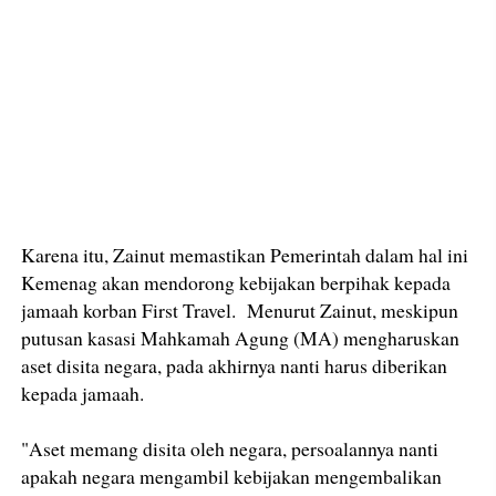
Karena itu, Zainut memastikan Pemerintah dalam hal ini
Kemenag akan mendorong kebijakan berpihak kepada
jamaah korban First Travel. Menurut Zainut, meskipun
putusan kasasi Mahkamah Agung (MA) mengharuskan
aset disita negara, pada akhirnya nanti harus diberikan
kepada jamaah.
"Aset memang disita oleh negara, persoalannya nanti
apakah negara mengambil kebijakan mengembalikan