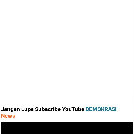
Jangan Lupa Subscribe YouTube
DEMOKRASI
News
: