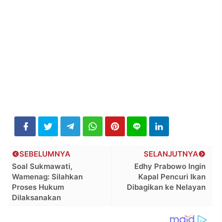
SEBELUMNYA
SELANJUTNYA
Soal Sukmawati,
Edhy Prabowo Ingin
Wamenag: Silahkan
Kapal Pencuri Ikan
Proses Hukum
Dibagikan ke Nelayan
Dilaksanakan