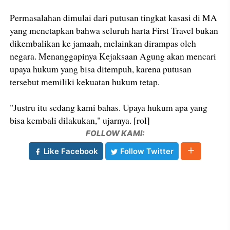
Permasalahan dimulai dari putusan tingkat kasasi di MA
yang menetapkan bahwa seluruh harta First Travel bukan
dikembalikan ke jamaah, melainkan dirampas oleh
negara. Menanggapinya Kejaksaan Agung akan mencari
upaya hukum yang bisa ditempuh, karena putusan
tersebut memiliki kekuatan hukum tetap.
"Justru itu sedang kami bahas. Upaya hukum apa yang
bisa kembali dilakukan," ujarnya. [rol]
FOLLOW KAMI:
Like Facebook
Follow Twitter