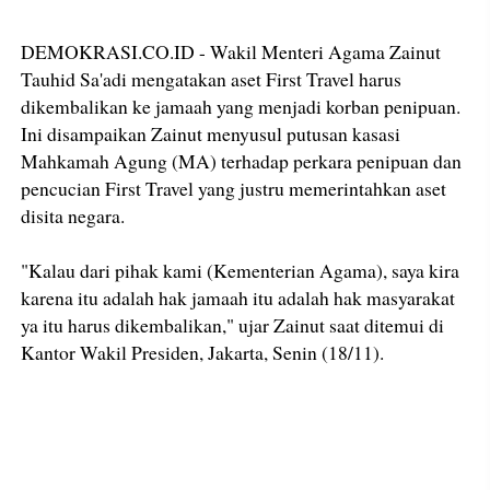
DEMOKRASI.CO.ID - Wakil Menteri Agama Zainut
Tauhid Sa'adi mengatakan aset First Travel harus
dikembalikan ke jamaah yang menjadi korban penipuan.
Ini disampaikan Zainut menyusul putusan kasasi
Mahkamah Agung (MA) terhadap perkara penipuan dan
pencucian First Travel yang justru memerintahkan aset
disita negara.
"Kalau dari pihak kami (Kementerian Agama), saya kira
karena itu adalah hak jamaah itu adalah hak masyarakat
ya itu harus dikembalikan," ujar Zainut saat ditemui di
Kantor Wakil Presiden, Jakarta, Senin (18/11).