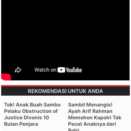
REKOMENDASI UNTUK ANDA
Tok! Anak Buah Sambo
Sambil Menangis!
Pelaku Obstruction of
Ayah Arif Rahman
Justice Divonis 10
Memohon Kapolri Tak
Bulan Penjara
Pecat Anaknya dari
Polri